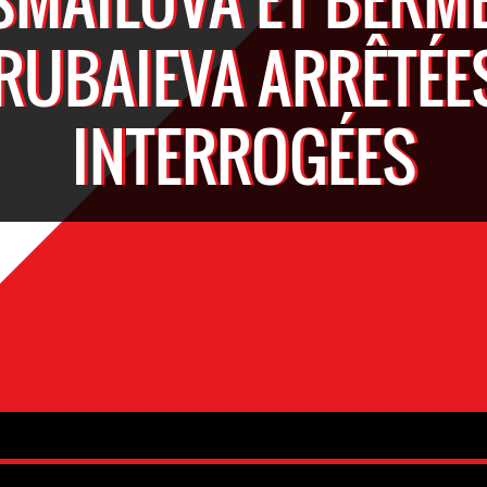
RUBAIEVA ARRÊTÉES
INTERROGÉES