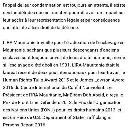
l’appel de leur condamnation est toujours en attente, il existe
des inquiétudes que ce transfert pourrait avoir un impact sur
leur accès à leur représentation légale et par conséquence
une atteinte à leur droit de la défense.
L’IRA-Mauritanie travaille pour l’éradication de l’esclavage en
Mauritanie, sachant que plusieurs descendants d’anciens
esclaves sont toujours privés de leurs droits humains, même
si l’esclavage a été aboli en 1981. L’IRA-Mauritanie était le
lauréat récent de deux prix internationaux pour leur travail, le
Human Rights Tulip Award 2015 et le James Lawson Award
2016 du Centre International du Conflit Nonviolent. Le
Président de l’IRA-Mauritanie, Mr Biram Dah Abeid, a reçu le
Prix de Front Line Defenders 2013, le Prix de l’Organisation
des Nations Unies (l’ONU) pour les droits humains 2013, et il
est un Héro de U.S. Department of State Trafficking in
Persons Report 2016.