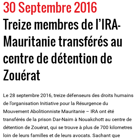
30 Septembre 2016
Treize membres de l’IRA-
Mauritanie transférés au
centre de détention de
Zouérat
Le 28 septembre 2016, treize défenseurs des droits humains
de l’organisation Initiative pour la Résurgence du
Mouvement Abolitionniste Mauritanie – IRA ont été
transférés de la prison Dar-Naim à Nouakchott au centre de
détention de Zouérat, qui se trouve à plus de 700 kilometres
loin de leurs familles et de leurs avocats. Sachant que