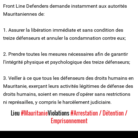
Front Line Defenders demande instamment aux autorités
Mauritaniennes de:
1. Assurer la libération immédiate et sans condition des
treize défenseurs et annuler la condamnation contre eux;
2. Prendre toutes les mesures nécessaires afin de garantir
l’intégrité physique et psychologique des treize défenseurs;
3. Veiller à ce que tous les défenseurs des droits humains en
Mauritanie, exerçant leurs activités légitimes de défense des
droits humains, soient en mesure d'opérer sans restrictions
ni représailles, y compris le harcèlement judiciaire.
Lieu
#Mauritanie
Violations
#Arrestation / Détention /
Emprisonnement