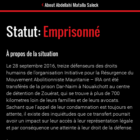
About Abdellahi Matalla Saleck
Statut:
Emprisonné
À propos de la situation
Le 28 septembre 2016, treize défenseurs des droits
humains de l’organisation Initiative pour la Résurgence du
Mouvement Abolitionniste Mauritanie – IRA ont été
transférés de la prison Dar-Naim à Nouakchott au centre
de détention de Zouérat, qui se trouve à plus de 700
kilometres loin de leurs familles et de leurs avocats.
Sachant que l’appel de leur condamnation est toujours en
attente, il existe des inquiétudes que ce transfert pourrait
avoir un impact sur leur accès à leur représentation légale
et par conséquence une atteinte à leur droit de la défense.