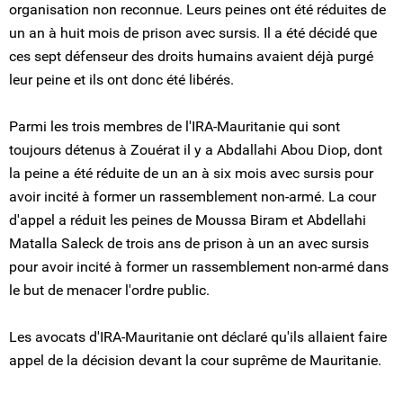
organisation non reconnue. Leurs peines ont été réduites de
un an à huit mois de prison avec sursis. Il a été décidé que
ces sept défenseur des droits humains avaient déjà purgé
leur peine et ils ont donc été libérés.
Parmi les trois membres de l'IRA-Mauritanie qui sont
toujours détenus à Zouérat il y a Abdallahi Abou Diop, dont
la peine a été réduite de un an à six mois avec sursis pour
avoir incité à former un rassemblement non-armé. La cour
d'appel a réduit les peines de Moussa Biram et Abdellahi
Matalla Saleck de trois ans de prison à un an avec sursis
pour avoir incité à former un rassemblement non-armé dans
le but de menacer l'ordre public.
Les avocats d'IRA-Mauritanie ont déclaré qu'ils allaient faire
appel de la décision devant la cour suprême de Mauritanie.