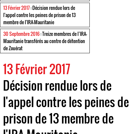
13 Février 2017
: Décision rendue lors de
l'appel contre les peines de prison de 13
membre de l'IRA-Mauritanie
30 Septembre 2016
: Treize membres de l’IRA-
Mauritanie transférés au centre de détention
de Zouérat
13 Février 2017
Décision rendue lors de
l'appel contre les peines de
prison de 13 membre de