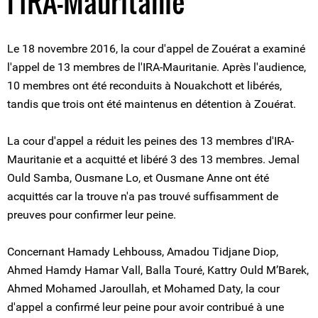
l'IRA-Mauritanie
Le 18 novembre 2016, la cour d'appel de Zouérat a examiné
l'appel de 13 membres de l'IRA-Mauritanie. Après l'audience,
10 membres ont été reconduits à Nouakchott et libérés,
tandis que trois ont été maintenus en détention à Zouérat.
La cour d'appel a réduit les peines des 13 membres d'IRA-
Mauritanie et a acquitté et libéré 3 des 13 membres. Jemal
Ould Samba, Ousmane Lo, et Ousmane Anne ont été
acquittés car la trouve n'a pas trouvé suffisamment de
preuves pour confirmer leur peine.
Concernant Hamady Lehbouss, Amadou Tidjane Diop,
Ahmed Hamdy Hamar Vall, Balla Touré, Kattry Ould M’Barek,
Ahmed Mohamed Jaroullah, et Mohamed Daty, la cour
d'appel a confirmé leur peine pour avoir contribué à une