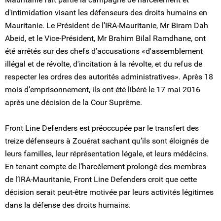
d'intimidation visant les défenseurs des droits humains en
Mauritanie. Le Président de l’IRA-Mauritanie, Mr Biram Dah
Abeid, et le Vice-Président, Mr Brahim Bilal Ramdhane, ont
été arrêtés sur des chefs d’accusations «d'assemblement
illégal et de révolte, d'incitation à la révolte, et du refus de
respecter les ordres des autorités administratives». Après 18
mois d’emprisonnement, ils ont été libéré le 17 mai 2016
après une décision de la Cour Suprême.
Front Line Defenders est préoccupée par le transfert des
treize défenseurs à Zouérat sachant qu’ils sont éloignés de
leurs familles, leur réprésentation légale, et leurs médécins.
En tenant compte de l’harcèlement prolongé des membres
de l’IRA-Mauritanie, Front Line Defenders croit que cette
décision serait peut-être motivée par leurs activités légitimes
dans la défense des droits humains.