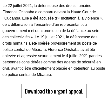
Le 22 juillet 2021, la défenseuse des droits humains
Florence Orishaba a comparu devant la Haute Cour de
l’Ouganda. Elle a été accusée d’« incitation à la violence »,
de « diffamation à l’encontre d’un représentant du
gouvernement » et de « promotion de la défiance au sein
des collectivités ». Le 19 juillet 2021, la défenseuse des
droits humains a été libérée provisoirement du poste de
police central de Mbarara. Florence Orishaba avait été
enlevée et agressée sexuellement le 4 juillet 2021 par des
personnes considérées comme des agents de sécurité en
civil, avant d’être officiellement placée en détention au poste
de police central de Mbarara.
Download the urgent appeal.