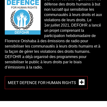
défense des droits humains à but
non lucratif qui sensibilise les
communautés à leurs droits et aux
violations de leurs droits. Le
1er juillet 2021, DEFOHR a lancé
un projet comprenant la
participation hebdomadaire de
Florence Orishaba à des émissions de radio pour
sensibiliser les communautés à leurs droits humains et à
la façon de gérer les violations des droits humains.
DEFOHR a déjà organisé des programmes pour
sensibiliser le public à leurs droits par le biais
d’émissions à la radio.
MEET DEFENCE FOR HUMAN RIGHTS