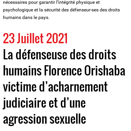
nécessaires pour garantir l’intégrité physique et
psychologique et la sécurité des défenseur-ses des droits
humains dans le pays.
23 Juillet 2021
La défenseuse des droits
humains Florence Orishaba
victime d’acharnement
judiciaire et d’une
agression sexuelle