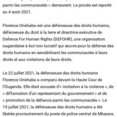
parmi les communautés » demeurent. Le procès est reporté
au 4 août 2021.
Florence Orishaba est une défenseuse des droits humains,
défenseuse du droit à la terre et directrice exécutive de
Defence For Human Rights (DEFOHR), une organisation
ougandaise à but non lucratif qui œuvre pour la défense des
droits humains en sensibilisant les communautés à leurs
droits et aux violations de leurs droits.
Le 22 juillet 2021, la défenseuse des droits humains
Florence Orishaba a comparu devant la Haute Cour de
l’Ouganda. Elle était accusée d’« incitation à la violence », de
« diffamation d’un représentant du gouvernement » et de
« promotion de la défiance parmi les communautés ». Le
19 juillet 2021, la défenseuse des droits humains a été
libérée provisoirement du poste de police central de Mbarara.