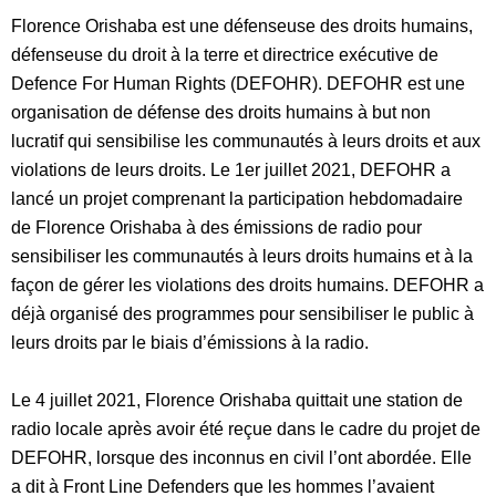
Florence Orishaba est une défenseuse des droits humains,
défenseuse du droit à la terre et directrice exécutive de
Defence For Human Rights (DEFOHR). DEFOHR est une
organisation de défense des droits humains à but non
lucratif qui sensibilise les communautés à leurs droits et aux
violations de leurs droits. Le 1er juillet 2021, DEFOHR a
lancé un projet comprenant la participation hebdomadaire
de Florence Orishaba à des émissions de radio pour
sensibiliser les communautés à leurs droits humains et à la
façon de gérer les violations des droits humains. DEFOHR a
déjà organisé des programmes pour sensibiliser le public à
leurs droits par le biais d’émissions à la radio.
Le 4 juillet 2021, Florence Orishaba quittait une station de
radio locale après avoir été reçue dans le cadre du projet de
DEFOHR, lorsque des inconnus en civil l’ont abordée. Elle
a dit à Front Line Defenders que les hommes l’avaient