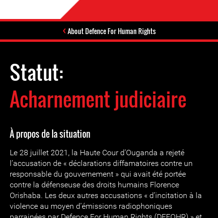
About Defence For Human Rights
Statut:
Acharnement judiciaire
À propos de la situation
Le 28 juillet 2021, la Haute Cour d’Ouganda a rejeté
l’accusation de « déclarations diffamatoires contre un
responsable du gouvernement » qui avait été portée
contre la défenseuse des droits humains Florence
Orishaba. Les deux autres accusations « d’incitation à la
violence au moyen d’émissions radiophoniques
parrainées par Defence For Human Rights (DEFOHR) » et