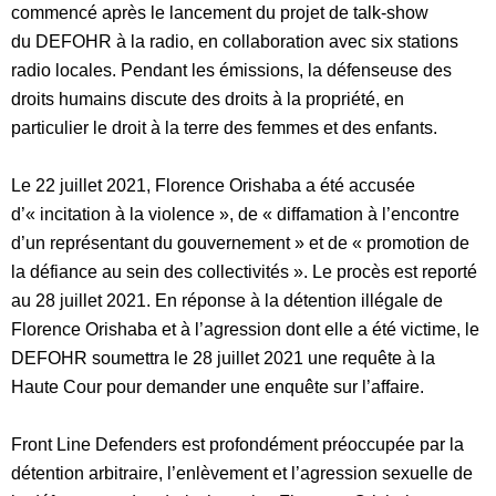
commencé après le lancement du projet de talk-show
d
u
DEFOHR à la radio, en collaboration avec six stations
radio locales. Pendant les émissions, la défenseuse des
droits humains discute des droits à la propriété, en
particulier le droit à la terre des femmes et des enfants.
Le 22 juillet 2021, Florence Orishaba a été accusée
d’« incitation à la violence », de « diffamation à l’encontre
d’un représentant du gouvernement » et de « promotion de
la défiance au sein des collectivités ». Le procès est reporté
au 28 juillet 2021. En réponse à la détention illégale de
Florence Orishaba et à l’agression dont elle a été victime, le
DEFOHR soumettra le 28 juillet 2021 une requête à la
Haute Cour pour demander une enquête sur l’affaire.
Front Line Defenders est profondément préoccupée par la
détention arbitraire, l’enlèvement et l’agression sexuelle de