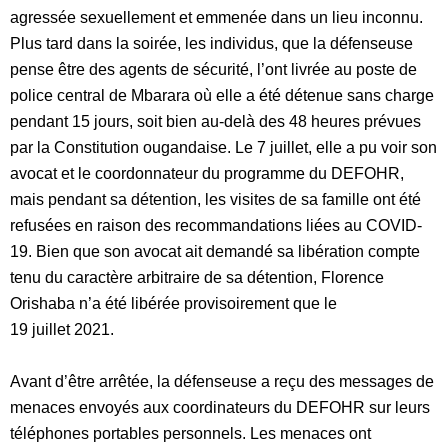
agressée sexuellement et emmenée dans un lieu inconnu.
Plus tard dans la soirée, les individus, que la défenseuse
pense être des agents de sécurité, l’ont livrée au poste de
police central de Mbarara où elle a été détenue sans charge
pendant 15 jours, soit bien au-delà des 48 heures prévues
par la Constitution ougandaise. Le 7 juillet, elle a pu voir son
avocat et le coordonnateur du programme du DEFOHR,
mais pendant sa détention, les visites de sa famille ont été
refusées en raison des recommandations liées au COVID-
19. Bien que son avocat ait demandé sa libération compte
tenu du caractère arbitraire de sa détention, Florence
Orishaba n’a été libérée provisoirement
que le
19 juillet 2021.
Avant d’être arrêtée
,
la défenseuse a reçu des messages de
menaces envoyés aux coordinateurs du DEFOHR sur leurs
téléphones portables personnels. Les menaces ont