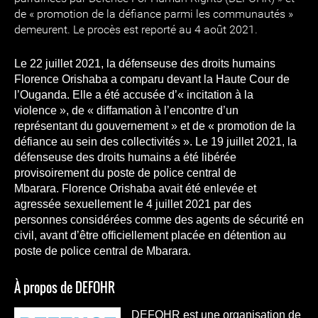
de « promotion de la défiance parmi les communautés »
demeurent. Le procès est reporté au 4 août 2021.
Le 22 juillet 2021, la défenseuse des droits humains
Florence Orishaba a comparu devant la Haute Cour de
l’Ouganda. Elle a été accusée d’« incitation à la
violence », de « diffamation à l’encontre d’un
représentant du gouvernement » et de « promotion de la
défiance au sein des collectivités ». Le 19 juillet 2021, la
défenseuse des droits humains a été libérée
provisoirement du poste de police central de
Mbarara. Florence Orishaba avait été enlevée et
agressée sexuellement le 4 juillet 2021 par des
personnes considérées comme des agents de sécurité en
civil, avant d’être officiellement placée en détention au
poste de police central de Mbarara.
À propos de DEFOHR
DEFOHR est une organisation de