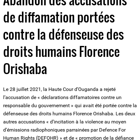
de diffamation portées
contre la défenseuse des
droits humains Florence
Orishaba
Le 28 juillet 2021, la Haute Cour d’Ouganda a rejeté
l’accusation de « déclarations diffamatoires contre un
responsable du gouvernement » qui avait été portée contre la
défenseuse des droits humains Florence Orishaba. Les deux
autres accusations « d’incitation à la violence au moyen
d’émissions radiophoniques parrainées par Defence For
Human Rights (DEFOHR) » et de « promotion de la défiance