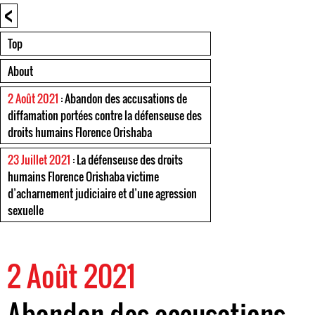
<
Top
About
2 Août 2021
: Abandon des accusations de
diffamation portées contre la défenseuse des
droits humains Florence Orishaba
23 Juillet 2021
: La défenseuse des droits
humains Florence Orishaba victime
d’acharnement judiciaire et d’une agression
sexuelle
2 Août 2021
Abandon des accusations