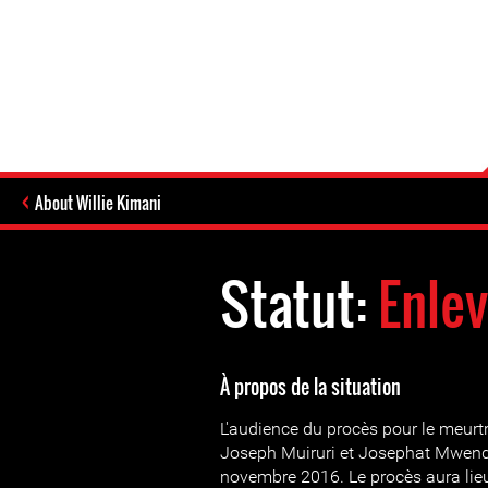
About Willie Kimani
Statut:
Enlev
À propos de la situation
L'audience du procès pour le meurtr
Joseph Muiruri et Josephat Mwend
novembre 2016. Le procès aura lieu