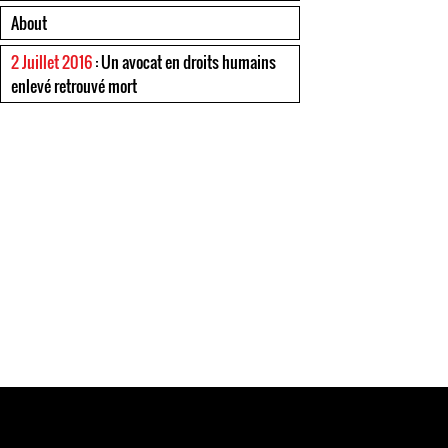
About
2 Juillet 2016
: Un avocat en droits humains
enlevé retrouvé mort