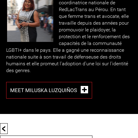
coordinatrice nationale de
RedLacTrans au Pérou. En tant
que femme trans et avocate, elle
travaille depuis des années pour
promouvoir le plaidoyer, la
protection et le renforcement des
capacités de la communauté
LGBTI+ dans le pays. Elle a gagné une reconnaissance
nationale suite à son travail de défenseuse des droits
humains et elle promeut l'adoption d'une loi sur l'identité
des genres.
MEET MILUSKA LUZQUIÑOS
<