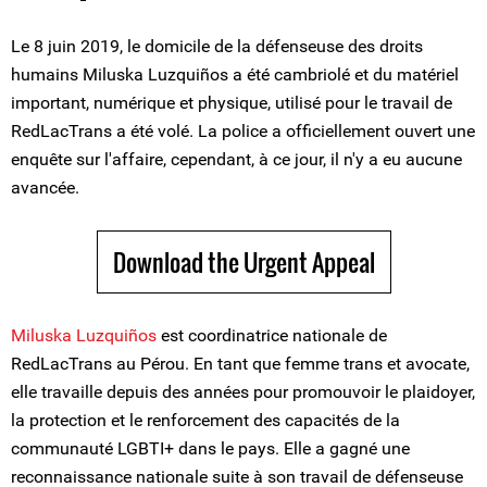
Le 8 juin 2019, le domicile de la défenseuse des droits
humains Miluska Luzquiños a été cambriolé et du matériel
important, numérique et physique, utilisé pour le travail de
RedLacTrans a été volé. La police a officiellement ouvert une
enquête sur l'affaire, cependant, à ce jour, il n'y a eu aucune
avancée.
Download the Urgent Appeal
Miluska Luzquiños
est coordinatrice nationale de
RedLacTrans au Pérou. En tant que femme trans et avocate,
elle travaille depuis des années pour promouvoir le plaidoyer,
la protection et le renforcement des capacités de la
communauté LGBTI+ dans le pays. Elle a gagné une
reconnaissance nationale suite à son travail de défenseuse