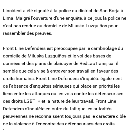
L'incident a été signalé à la police du district de San Borja à
Lima. Malgré l'ouverture d'une enquête, à ce jour, la police ne
s'est pas rendue au domicile de Miluska Luzquiños pour
rassembler des preuves.
Front Line Defenders est préoccupée par le cambriolage du
domicile de Miluska Luzquiños et le vol des bases de
données et des plans de plaidoyer de RedLacTrans, car il
semble que cela vise à entraver son travail en faveur des
droits humains. Front Line Defenders s'inquiète également
de l'absence d'enquêtes sérieuses qui place en priorité les
liens entre les attaques ou les vols contre les défenseur-ses
des droits LGBTI + et la nature de leur travail. Front Line
Defenders s'inquiète en outre du fait que les autorités
péruviennes ne reconnaissent toujours pas le caractère ciblé
de la violence à l'encontre des défenseur-ses des droits