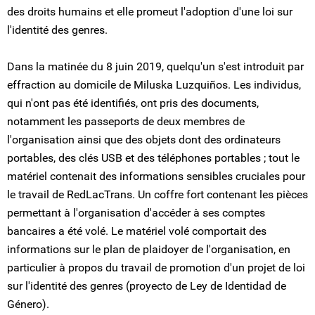
des droits humains et elle promeut l'adoption d'une loi sur
l'identité des genres.
Dans la matinée du 8 juin 2019, quelqu'un s'est introduit par
effraction au domicile de Miluska Luzquiños. Les individus,
qui n'ont pas été identifiés, ont pris des documents,
notamment les passeports de deux membres de
l'organisation ainsi que des objets dont des ordinateurs
portables, des clés USB et des téléphones portables ; tout le
matériel contenait des informations sensibles cruciales pour
le travail de RedLacTrans. Un coffre fort contenant les pièces
permettant à l'organisation d'accéder à ses comptes
bancaires a été volé. Le matériel volé comportait des
informations sur le plan de plaidoyer de l'organisation, en
particulier à propos du travail de promotion d'un projet de loi
sur l'identité des genres (proyecto de Ley de Identidad de
Género).