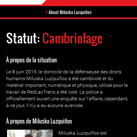
About Miluska Luzquiños
Statut:
Cambriolage
À propos de la situation
Le 8 juin 2019, le domicile de la défenseuse des droits
humains Miluska Luzquiños a été cambriolé et du
matériel important, numérique et physique, utilisé pour le
travail de RedLacTrans a été volé. La police a
officiellement ouvert une enquête sur l'affaire, cependant,
à ce jour, il n'y a eu aucune avancée.
À propos de Miluska Luzquiños
Miluska Luzquiños est