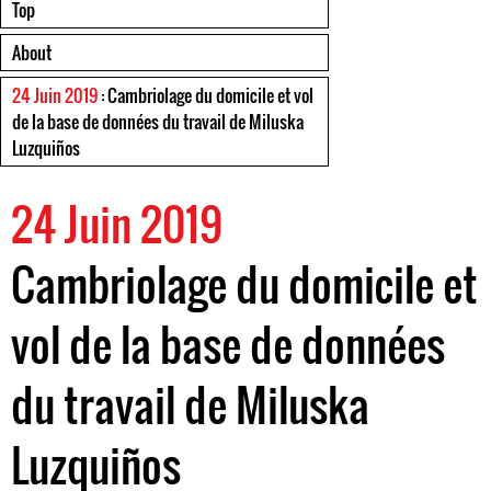
Top
About
24 Juin 2019
: Cambriolage du domicile et vol
de la base de données du travail de Miluska
Luzquiños
24 Juin 2019
Cambriolage du domicile et
vol de la base de données
du travail de Miluska
Luzquiños