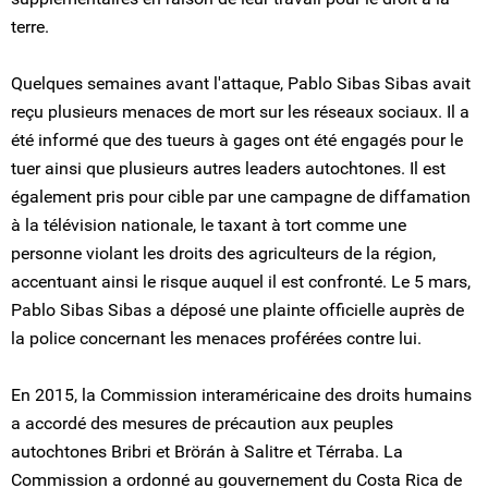
terre.
Quelques semaines avant l'attaque, Pablo Sibas Sibas avait
reçu plusieurs menaces de mort sur les réseaux sociaux. Il a
été informé que des tueurs à gages ont été engagés pour le
tuer ainsi que plusieurs autres leaders autochtones. Il est
également pris pour cible par une campagne de diffamation
à la télévision nationale, le taxant à tort comme une
personne violant les droits des agriculteurs de la région,
accentuant ainsi le risque auquel il est confronté. Le 5 mars,
Pablo Sibas Sibas a déposé une plainte officielle auprès de
la police concernant les menaces proférées contre lui.
En 2015, la Commission interaméricaine des droits humains
a accordé des mesures de précaution aux peuples
autochtones Bribri et Brörán à Salitre et Térraba. La
Commission a ordonné au gouvernement du Costa Rica de