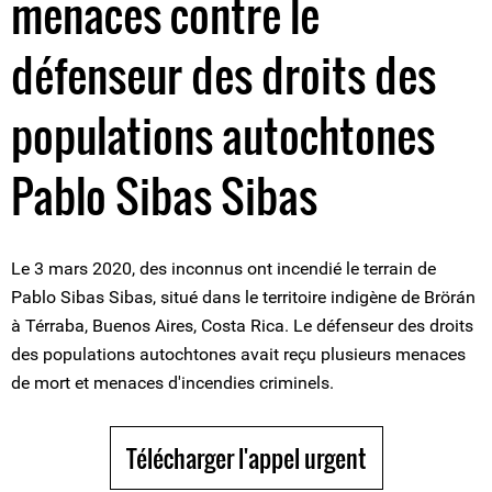
menaces contre le
défenseur des droits des
populations autochtones
Pablo Sibas Sibas
Le 3 mars 2020, des inconnus ont incendié le terrain de
Pablo Sibas Sibas, situé dans le territoire indigène de Brörán
à Térraba, Buenos Aires, Costa Rica. Le défenseur des droits
des populations autochtones avait reçu plusieurs menaces
de mort et menaces d'incendies criminels.
Télécharger l'appel urgent