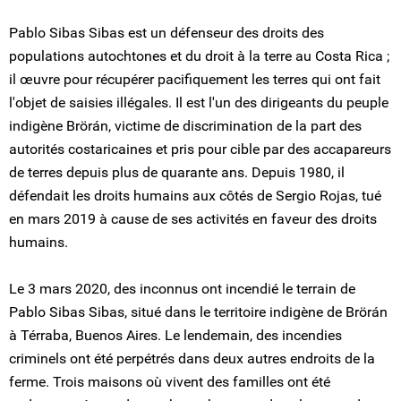
Pablo Sibas Sibas est un défenseur des droits des
populations autochtones et du droit à la terre au Costa Rica ;
il œuvre pour récupérer pacifiquement les terres qui ont fait
l'objet de saisies illégales. Il est l'un des dirigeants du peuple
indigène Brörán, victime de discrimination de la part des
autorités costaricaines et pris pour cible par des accapareurs
de terres depuis plus de quarante ans. Depuis 1980, il
défendait les droits humains aux côtés de Sergio Rojas, tué
en mars 2019 à cause de ses activités en faveur des droits
humains.
Le 3 mars 2020, des inconnus ont incendié le terrain de
Pablo Sibas Sibas, situé dans le territoire indigène de Brörán
à Térraba, Buenos Aires. Le lendemain, des incendies
criminels ont été perpétrés dans deux autres endroits de la
ferme. Trois maisons où vivent des familles ont été