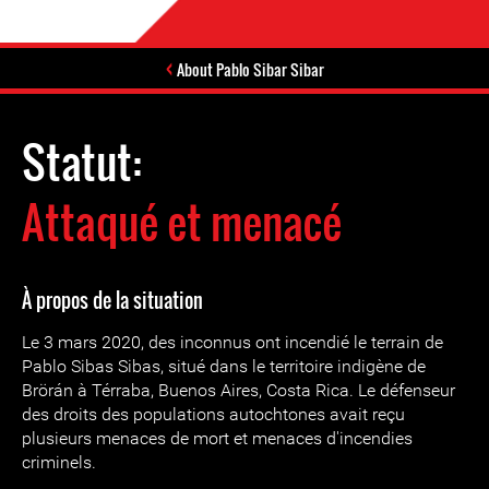
About Pablo Sibar Sibar
Statut:
Attaqué et menacé
À propos de la situation
Le 3 mars 2020, des inconnus ont incendié le terrain de
Pablo Sibas Sibas, situé dans le territoire indigène de
Brörán à Térraba, Buenos Aires, Costa Rica. Le défenseur
des droits des populations autochtones avait reçu
plusieurs menaces de mort et menaces d'incendies
criminels.