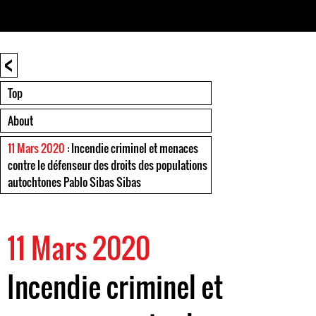
<
Top
About
11 Mars 2020
: Incendie criminel et menaces
contre le défenseur des droits des populations
autochtones Pablo Sibas Sibas
11 Mars 2020
Incendie criminel et