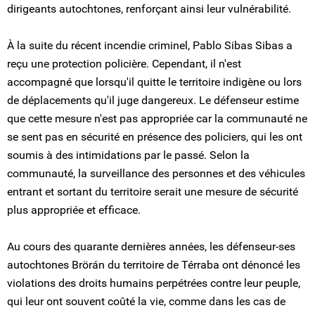
dirigeants autochtones, renforçant ainsi leur vulnérabilité.
À la suite du récent incendie criminel, Pablo Sibas Sibas a
reçu une protection policière. Cependant, il n'est
accompagné que lorsqu'il quitte le territoire indigène ou lors
de déplacements qu'il juge dangereux. Le défenseur estime
que cette mesure n'est pas appropriée car la communauté ne
se sent pas en sécurité en présence des policiers, qui les ont
soumis à des intimidations par le passé. Selon la
communauté, la surveillance des personnes et des véhicules
entrant et sortant du territoire serait une mesure de sécurité
plus appropriée et efficace.
Au cours des quarante dernières années, les défenseur-ses
autochtones Brörán du territoire de Térraba ont dénoncé les
violations des droits humains perpétrées contre leur peuple,
qui leur ont souvent coûté la vie, comme dans les cas de