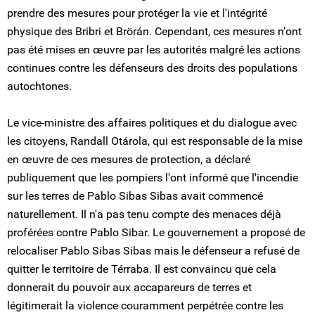
prendre des mesures pour protéger la vie et l'intégrité
physique des Bribri et Brörán. Cependant, ces mesures n'ont
pas été mises en œuvre par les autorités malgré les actions
continues contre les défenseurs des droits des populations
autochtones.
Le vice-ministre des affaires politiques et du dialogue avec
les citoyens, Randall Otárola, qui est responsable de la mise
en œuvre de ces mesures de protection, a déclaré
publiquement que les pompiers l'ont informé que l'incendie
sur les terres de Pablo Sibas Sibas avait commencé
naturellement. Il n'a pas tenu compte des menaces déjà
proférées contre Pablo Sibar. Le gouvernement a proposé de
relocaliser Pablo Sibas Sibas mais le défenseur a refusé de
quitter le territoire de Térraba. Il est convaincu que cela
donnerait du pouvoir aux accapareurs de terres et
légitimerait la violence couramment perpétrée contre les