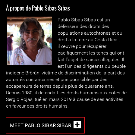
À propos de Pablo Sibas Sibas
Pablo Sibas Sibas est un
défenseur des droits des
populations autochtones et du
droit à la terre au Costa Rica ;
il œuvre pour récupérer
pacifiquement les terres qui ont
fait l'objet de saisies illégales. Il
est l'un des dirigeants du peuple
indigène Brörán, victime de discrimination de la part des
autorités costaricaines et pris pour cible par des
accapareurs de terres depuis plus de quarante ans.
Depuis 1980, il défendait les droits humains aux côtés de
Sergio Rojas, tué en mars 2019 à cause de ses activités
en faveur des droits humains.
MEET PABLO SIBAR SIBAR