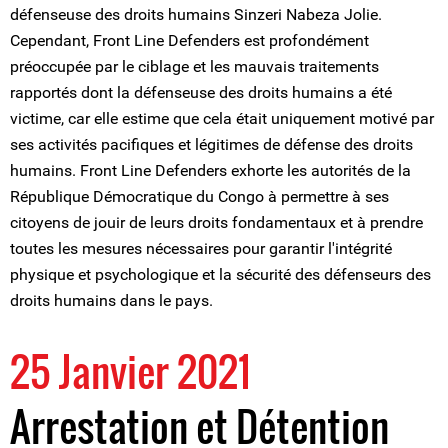
défenseuse des droits humains Sinzeri Nabeza Jolie.
Cependant, Front Line Defenders est profondément
préoccupée par le ciblage et les mauvais traitements
rapportés dont la défenseuse des droits humains a été
victime, car elle estime que cela était uniquement motivé par
ses activités pacifiques et légitimes de défense des droits
humains. Front Line Defenders exhorte les autorités de la
République Démocratique du Congo à permettre à ses
citoyens de jouir de leurs droits fondamentaux et à prendre
toutes les mesures nécessaires pour garantir l'intégrité
physique et psychologique et la sécurité des défenseurs des
droits humains dans le pays.
25 Janvier 2021
Arrestation et Détention