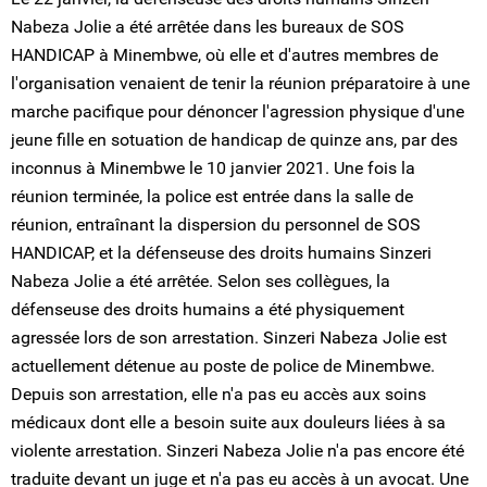
Nabeza Jolie a été arrêtée dans les bureaux de SOS
HANDICAP à Minembwe, où elle et d'autres membres de
l'organisation venaient de tenir la réunion préparatoire à une
marche pacifique pour dénoncer l'agression physique d'une
jeune fille en sotuation de handicap de quinze ans, par des
inconnus à Minembwe le 10 janvier 2021. Une fois la
réunion terminée, la police est entrée dans la salle de
réunion, entraînant la dispersion du personnel de SOS
HANDICAP, et la défenseuse des droits humains Sinzeri
Nabeza Jolie a été arrêtée. Selon ses collègues, la
défenseuse des droits humains a été physiquement
agressée lors de son arrestation. Sinzeri Nabeza Jolie est
actuellement détenue au poste de police de Minembwe.
Depuis son arrestation, elle n'a pas eu accès aux soins
médicaux dont elle a besoin suite aux douleurs liées à sa
violente arrestation. Sinzeri Nabeza Jolie n'a pas encore été
traduite devant un juge et n'a pas eu accès à un avocat. Une