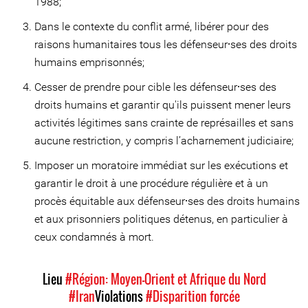
1988;
Dans le contexte du conflit armé, libérer pour des
raisons humanitaires tous les défenseur⸱ses des droits
humains emprisonnés;
Cesser de prendre pour cible les défenseur⸱ses des
droits humains et garantir qu'ils puissent mener leurs
activités légitimes sans crainte de représailles et sans
aucune restriction, y compris l’acharnement judiciaire;
Imposer un moratoire immédiat sur les exécutions et
garantir le droit à une procédure régulière et à un
procès équitable aux défenseur⸱ses des droits humains
et aux prisonniers politiques détenus, en particulier à
ceux condamnés à mort.
Lieu
#Région: Moyen-Orient et Afrique du Nord
#Iran
Violations
#Disparition forcée