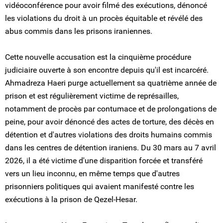
vidéoconférence pour avoir filmé des exécutions, dénoncé
les violations du droit à un procès équitable et révélé des
abus commis dans les prisons iraniennes.
Cette nouvelle accusation est la cinquième procédure
judiciaire ouverte à son encontre depuis qu'il est incarcéré.
Ahmadreza Haeri purge actuellement sa quatrième année de
prison et est régulièrement victime de représailles,
notamment de procès par contumace et de prolongations de
peine, pour avoir dénoncé des actes de torture, des décès en
détention et d'autres violations des droits humains commis
dans les centres de détention iraniens. Du 30 mars au 7 avril
2026, il a été victime d'une disparition forcée et transféré
vers un lieu inconnu, en même temps que d'autres
prisonniers politiques qui avaient manifesté contre les
exécutions à la prison de Qezel-Hesar.