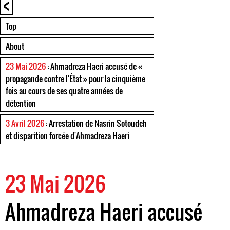
<
Top
About
23 Mai 2026
: Ahmadreza Haeri accusé de «
propagande contre l'État » pour la cinquième
fois au cours de ses quatre années de
détention
3 Avril 2026
: Arrestation de Nasrin Sotoudeh
et disparition forcée d'Ahmadreza Haeri
23 Mai 2026
Ahmadreza Haeri accusé