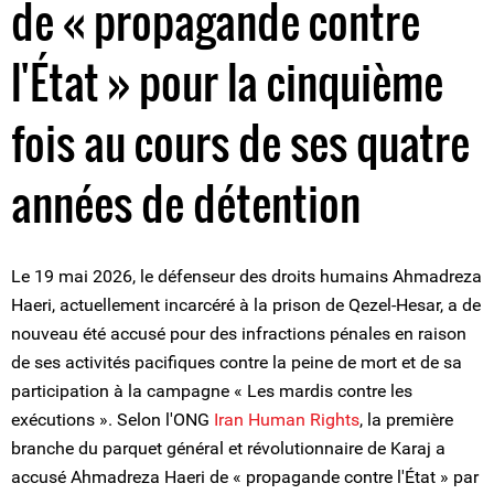
de « propagande contre
l'État » pour la cinquième
fois au cours de ses quatre
années de détention
Le 19 mai 2026, le défenseur des droits humains Ahmadreza
Haeri, actuellement incarcéré à la prison de Qezel-Hesar, a de
nouveau été accusé pour des infractions pénales en raison
de ses activités pacifiques contre la peine de mort et de sa
participation à la campagne « Les mardis contre les
exécutions ». Selon l'ONG
Iran Human Rights
, la première
branche du parquet général et révolutionnaire de Karaj a
accusé Ahmadreza Haeri de « propagande contre l'État » par