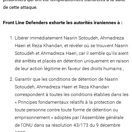
de cette attaque.
Front Line Defenders exhorte les autorités iraniennes à :
Libérer immédiatement Nasrin Sotoudeh, Ahmadreza
Haeri et Reza Khandan, et révéler où se trouvent Nasrin
Sotoudeh et Ahmadreza Haeri, car il semble qu'ils aient
été arrêtés et placés en détention uniquement en raison
de leur action légitime en faveur des droits humains ;
Garantir que les conditions de détention de Nasrin
Sotoudeh, Ahmadreza Haeri et Reza Khandan
correspondent à toutes les conditions établies dans les
« Principes fondamentaux relatifs à la protection de
toute personne contre toute forme de détention ou
emprisonnement » adoptés par l'Assemblée générale
de l'ONU dans sa résolution 43/173 du 9 décembre