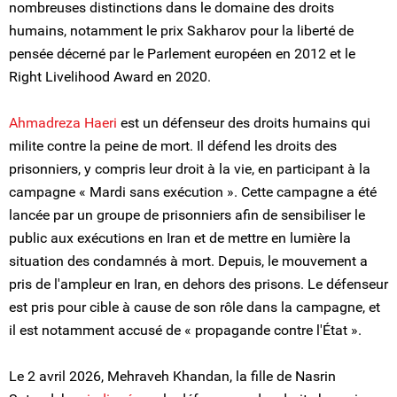
nombreuses distinctions dans le domaine des droits
humains, notamment le prix Sakharov pour la liberté de
pensée décerné par le Parlement européen en 2012 et le
Right Livelihood Award en 2020.
Ahmadreza Haeri
est un défenseur des droits humains qui
milite contre la peine de mort. Il défend les droits des
prisonniers, y compris leur droit à la vie, en participant à la
campagne « Mardi sans exécution ». Cette campagne a été
lancée par un groupe de prisonniers afin de sensibiliser le
public aux exécutions en Iran et de mettre en lumière la
situation des condamnés à mort. Depuis, le mouvement a
pris de l'ampleur en Iran, en dehors des prisons. Le défenseur
est pris pour cible à cause de son rôle dans la campagne, et
il est notamment accusé de « propagande contre l'État ».
Le 2 avril 2026, Mehraveh Khandan, la fille de Nasrin