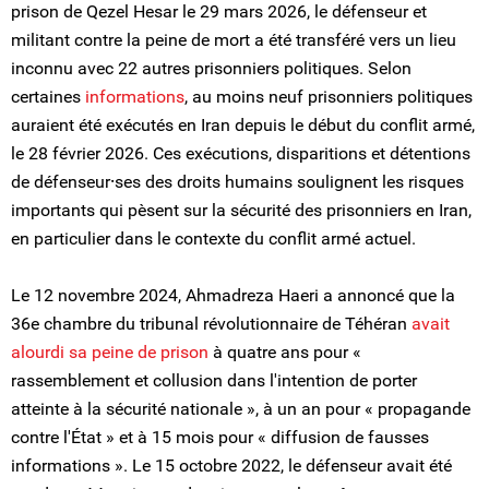
prison de Qezel Hesar le 29 mars 2026, le défenseur et
militant contre la peine de mort a été transféré vers un lieu
inconnu avec 22 autres prisonniers politiques. Selon
certaines
informations
, au moins neuf prisonniers politiques
auraient été exécutés en Iran depuis le début du conflit armé,
le 28 février 2026. Ces exécutions, disparitions et détentions
de défenseur⸱ses des droits humains soulignent les risques
importants qui pèsent sur la sécurité des prisonniers en Iran,
en particulier dans le contexte du conflit armé actuel.
Le 12 novembre 2024, Ahmadreza Haeri a annoncé que la
36e chambre du tribunal révolutionnaire de Téhéran
avait
alourdi sa peine de prison
à quatre ans pour «
rassemblement et collusion dans l'intention de porter
atteinte à la sécurité nationale », à un an pour « propagande
contre l'État » et à 15 mois pour « diffusion de fausses
informations ». Le 15 octobre 2022, le défenseur avait été