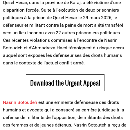
Qezel Hesar, dans la province de Karaj, a été victime d'une
disparition forcée. Suite à l'exécution de deux prisonniers
politiques à la prison de Qezel Hesar le 29 mars 2026, le
défenseur et militant contre la peine de mort a été transféré
vers un lieu inconnu avec 22 autres prisonniers politiques.
Ces récentes violations commises à l'encontre de Nasrin
Sotoudeh et d'Ahmadreza Haeri témoignent du risque accru
auquel sont exposés les défenseur⸱ses des droits humains
dans le contexte de l’actuel conflit armé.
Download the Urgent Appeal
Nasrin Sotoudeh
est une éminente défenseuse des droits
humains et avocate qui a consacré sa carrière juridique à la
défense de militants de l'opposition, de militants des droits
des femmes et de jeunes détenus. Nasrin Sotouteh a reçu de