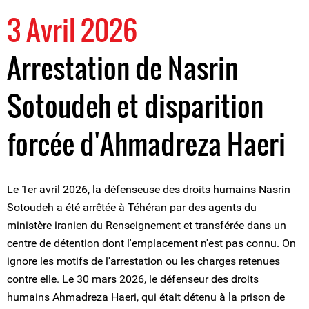
3 Avril 2026
Arrestation de Nasrin
Sotoudeh et disparition
forcée d'Ahmadreza Haeri
Le 1er avril 2026, la défenseuse des droits humains Nasrin
Sotoudeh a été arrêtée à Téhéran par des agents du
ministère iranien du Renseignement et transférée dans un
centre de détention dont l'emplacement n'est pas connu. On
ignore les motifs de l'arrestation ou les charges retenues
contre elle. Le 30 mars 2026, le défenseur des droits
humains Ahmadreza Haeri, qui était détenu à la prison de