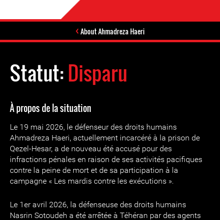
About Ahmadreza Haeri
Statut:
Disparu
À propos de la situation
Le 19 mai 2026, le défenseur des droits humains
Ahmadreza Haeri, actuellement incarcéré à la prison de
Qezel-Hesar, a de nouveau été accusé pour des
infractions pénales en raison de ses activités pacifiques
contre la peine de mort et de sa participation à la
campagne « Les mardis contre les exécutions ».
Le 1er avril 2026, la défenseuse des droits humains
Nasrin Sotoudeh a été arrêtée à Téhéran par des agents