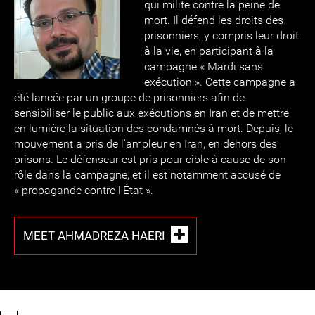
qui milite contre la peine de
mort. Il défend les droits des
prisonniers, y compris leur droit
à la vie, en participant à la
campagne « Mardi sans
exécution ». Cette campagne a
été lancée par un groupe de prisonniers afin de
sensibiliser le public aux exécutions en Iran et de mettre
en lumière la situation des condamnés à mort. Depuis, le
mouvement a pris de l'ampleur en Iran, en dehors des
prisons. Le défenseur est pris pour cible à cause de son
rôle dans la campagne, et il est notamment accusé de
« propagande contre l'État ».
MEET AHMADREZA HAERI