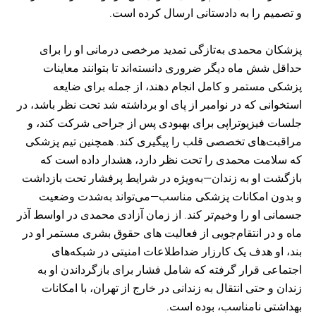
و تصمیم را به دادستانی ارسال کرده است.
پزشکان محمدی به‌تازگی تمدید مرخصی درمانی او را برای
حداقل شش ماه دیگر ضروری دانسته‌اند تا بتوانند معاینات
پزشکی مستمر و کامل انجام دهند، از جمله برای ضایعه
استخوانی که در نوامبر از پای او برداشته شد تحت نظر باشد، در
جلسات فیزیوتراپی برای بهبودی پس از جراحی شرکت کند، و
مراقبت‌های تخصصی قلب را پیگیری کند. همچنین تیم پزشکی
که سلامت محمدی را تحت نظر دارد، هشدار داده است که
بازگشت او به زندان—به‌ویژه در شرایط پرفشار تحت بازداشت
و بدون امکانات پزشکی مناسب—می‌تواند به‌شدت وضعیت
جسمانی او را وخیم‌تر کند. از زمان آزادی محمدی در اواسط آذر
ماه و در انتقام‌جویی از فعالیت های حقوق بشری مستمر او در
بند، او هدف یک کارزار ضداطلاعات امنیتی در شبکه‌های
اجتماعی قرار گرفته که شامل فشار برای بازگرداندن او به
زندان و حتی انتقال به زندانی در خارج از تهران، با امکانات
بهداشتی نامناسب، بوده است.