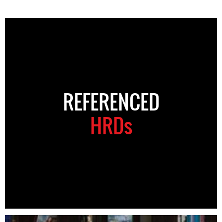
REFERENCED
HRDs