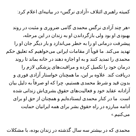
کمیته راهبری ائتلاف «آزادی نرگس» در بیانیه‌ای اعلام کرد:
«هر چند آزادی نرگس محمدی گامی ضروری و مثبت در روند
بهبودی او بود ولی بازگرداندن او به زندان در این مرحله،
پیشرفت درمانی او را به خطر می‌اندازد و بار دیگر جان او را
تهدید می‌کند. ما قویاً از مقامات ایرانی می‌خواهیم که تعلیق حکم
محمدی را تمدید کنند و به او اجازه دهند در خانه بماند تا روند
درمان خود را تکمیل کرده و مراقبت‌های پزشکی لازم را
دریافت کند. علاوه بر این، ما همچنان خواستار آزادی فوری و
بدون قید و شرط محمدی هستیم، چرا که او صرفاً به دلیل بیان
آزادانه عقاید خود و فعالیت‌های حقوق بشری‌اش زندانی شده
است. ما در کنار محمدی ایستاده‌ایم و همچنان از حق او برای
ادامه مبارزه در راه حقوق بشر برای همه ایرانیان حمایت
می‌کنیم.»
محمدی که در بیشتر سه سال گذشته در زندان بوده، با مشکلات