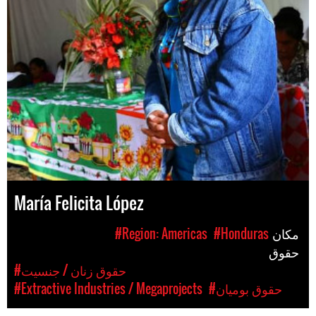
María Felicita López
مکان
#Honduras
#Region: Americas
حقوق
#حقوق زنان / جنسیت
#حقوق بومیان
#Extractive Industries / Megaprojects