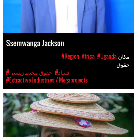
Ssemwanga Jackson
مکان
#Uganda
#Region: Africa
حقوق
#فساد
#حقوق محیط‌زیستی
#Extractive Industries / Megaprojects