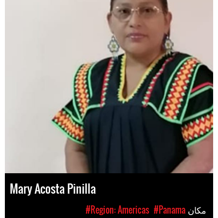
Mary Acosta Pinilla
مکان
#Panama
#Region: Americas