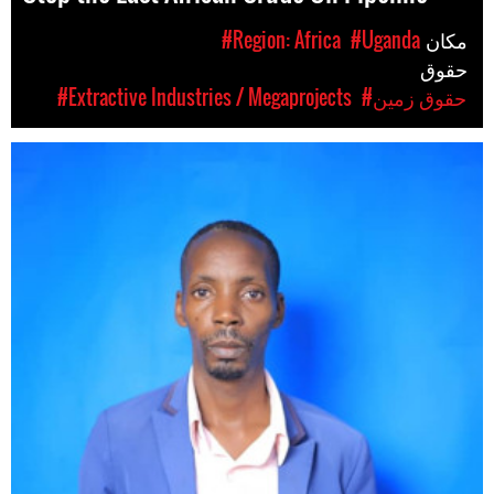
مکان
#Uganda
#Region: Africa
حقوق
#حقوق زمین
#Extractive Industries / Megaprojects