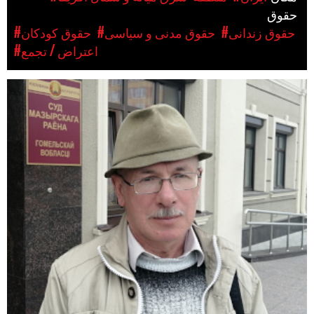
حقوق
#حقوق زندانی
#حقوق مدنی و سیاسی
#حقوق کودکان
#اعتراض / تجمع