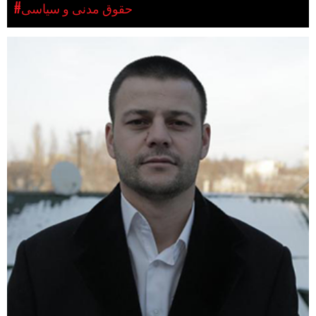
#حقوق مدنی و سیاسی