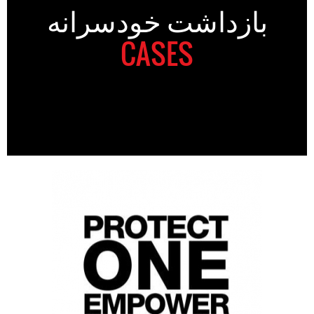
بازداشت خودسرانه
CASES