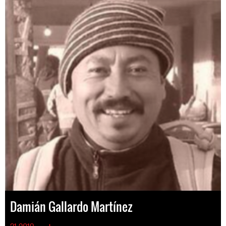
Damián Gallardo Martínez