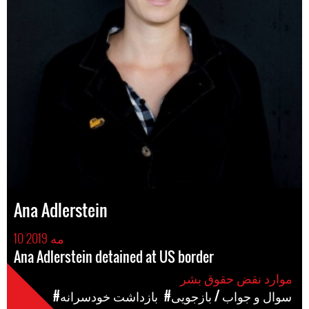
Ana Adlerstein
10 مه 2019
Ana Adlerstein detained at US border
موارد نقض حقوق بشر
#سوال و جواب / بازجویی
#بازداشت خودسرانه