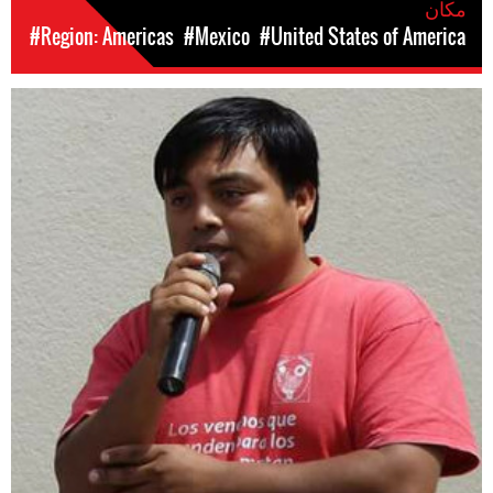
مکان
#Region: Americas
#Mexico
#United States of America