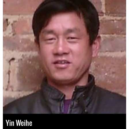
Yin Weihe