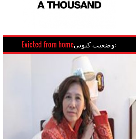
وضعیت کنونی:
Evicted from home