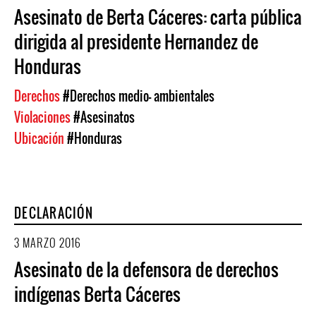
Asesinato de Berta Cáceres: carta pública
dirigida al presidente Hernandez de
Honduras
Derechos
#Derechos medio- ambientales
Violaciones
#Asesinatos
Ubicación
#Honduras
DECLARACIÓN
3 MARZO 2016
Asesinato de la defensora de derechos
indígenas Berta Cáceres