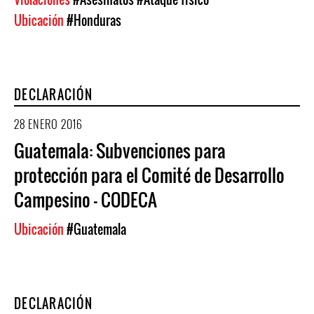
Ubicación
#Honduras
DECLARACIÓN
28 ENERO 2016
Guatemala: Subvenciones para
protección para el Comité de Desarrollo
Campesino - CODECA
Ubicación
#Guatemala
DECLARACIÓN