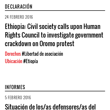
DECLARACIÓN
24 FEBRERO 2016
Ethiopia: Civil society calls upon Human
Rights Council to investigate government
crackdown on Oromo protest
Derechos
#Libertad de asociación
Ubicación
#Etiopía
INFORMES
5 FEBRERO 2016
Situación de los/as defensores/as del