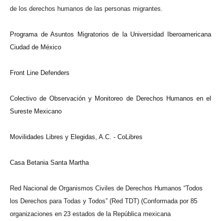
de los derechos humanos de las personas migrantes.
Programa de Asuntos Migratorios de la Universidad Iberoamericana
Ciudad de México
Front Line Defenders
Colectivo de Observación y Monitoreo de Derechos Humanos en el
Sureste Mexicano
Movilidades Libres y Elegidas, A.C. - CoLibres
Casa Betania Santa Martha
Red Nacional de Organismos Civiles de Derechos Humanos
“
Todos
los Derechos para Todas y Todos” (Red TDT) (Conformada por 85
organizaciones en 23 estados de la República mexicana