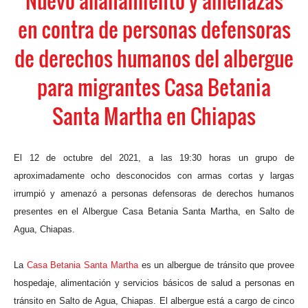
Nuevo allanamiento y amenazas
en contra de personas defensoras
de derechos humanos del albergue
para migrantes Casa Betania
Santa Martha en Chiapas
El 12 de octubre
del 2021,
a las 19:30 horas un grupo de
aproximadamente ocho
desconocidos
con armas cortas y largas
irrumpió y amenazó a
personas defensoras de derechos humanos
presentes en
el
Albergue Casa Betania Santa Martha, en Salto de
Agua, Chiapas.
La
Casa Betania Santa Martha
es un albergue de tránsito que provee
hospedaje, alimentación y servicios básicos de salud a personas en
tránsito en Salto de Agua, Chiapas. El albergue está a cargo de cinco