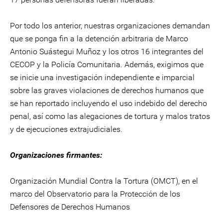
Por todo los anterior, nuestras organizaciones demandan
que se ponga fin a la detención arbitraria de Marco
Antonio Suástegui Muñoz y los otros 16 integrantes del
CECOP y la Policía Comunitaria. Además, exigimos que
se inicie una investigación independiente e imparcial
sobre las graves violaciones de derechos humanos que
se han reportado incluyendo el uso indebido del derecho
penal, así como las alegaciones de tortura y malos tratos
y de ejecuciones extrajudiciales.
Organizaciones firmantes:
Organización Mundial Contra la Tortura (OMCT), en el
marco del Observatorio para la Protección de los
Defensores de Derechos Humanos