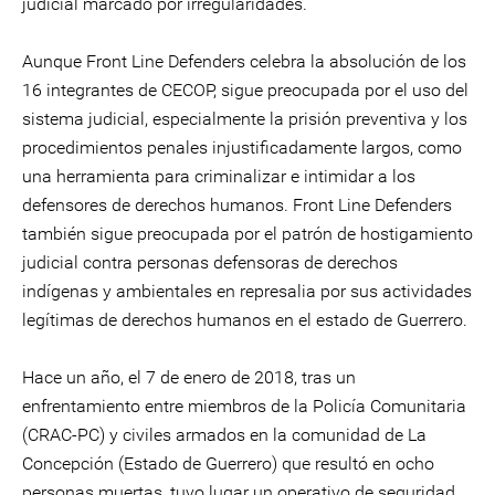
judicial marcado por irregularidades.
Aunque Front Line Defenders celebra la absolución de los
16 integrantes de CECOP, sigue preocupada por el uso del
sistema judicial, especialmente la prisión preventiva y los
procedimientos penales injustificadamente largos, como
una herramienta para criminalizar e intimidar a los
defensores de derechos humanos. Front Line Defenders
también sigue preocupada por el patrón de hostigamiento
judicial contra personas defensoras de derechos
indígenas y ambientales en represalia por sus actividades
legítimas de derechos humanos en el estado de Guerrero.
Hace un año, el 7 de enero de 2018, tras un
enfrentamiento entre miembros de la Policía Comunitaria
(CRAC-PC) y civiles armados en la comunidad de La
Concepción (Estado de Guerrero) que resultó en ocho
personas muertas, tuvo lugar un operativo de seguridad