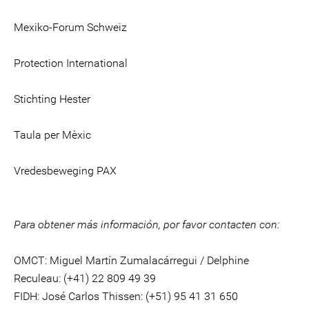
Mexiko-Forum Schweiz
Protection International
Stichting Hester
Taula per Mèxic
Vredesbeweging PAX
Para obtener más información, por favor contacten con:
OMCT: Miguel Martín Zumalacárregui / Delphine
Reculeau: (+41) 22 809 49 39
FIDH: José Carlos Thissen: (+51) 95 41 31 650