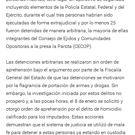
incluyendo elementos de la Policía Estatal, Federal y del
Ejército, durante el cual tres personas habrían sido
ejecutadas de forma extrajudicial y por lo menos 25
fueron detenidas de manera arbitraria, la mayoría de ellas
integrantes del Consejo de Ejidos y Comunidades
Opositoras a la presa la Parota (CECOP).
Las detenciones arbitrarias se realizaron sin orden de
aprehensión bajo el argumento por parte de la Fiscalía
General del Estado de que las detenciones se motivaron
por la flagrancia de portación de armas y drogas. Sin
embargo, la investigación iniciada por estos delitos no
prosperó y, a las pocas horas, el 8 de enero se solicitó y
otorgó orden de aprehensión por el delito de homicidio
calificado para los imputados. Estas acciones
demuestran que el sistema de justicia se utilizó de mala
fe para detener a estas personas ya estando en custodia