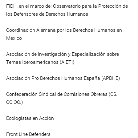
FIDH, en el marco del Observatorio para la Protección de
los Defensores de Derechos Humanos
Coordinación Alemana por los Derechos Humanos en
México
Asociación de Investigación y Especialización sobre
Temas Iberoamericanos (AIETI)
Asociación Pro Derechos Humanos España (APDHE)
Confederación Sindical de Comisiones Obreras (CS.
CC.OO.)
Ecologistas en Acción
Front Line Defenders