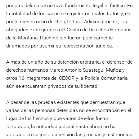
por otro delito que no tuvo fundamento legal ni factico. En
la totalidad de los casos se registraron malos tratos y, en
por lo menos ocho de ellos, tortura. Adicionalmente, los
abogados e integrantes del Centro de Derechos Humanos
de la Montaña Tlachinollan fueron públicamente
difamados por asumir su representación jurídica.
A más de un año de su detención arbitraria, el defensor de
derechos humanos Marco Antonio Suástegui Muñoz y
otros 16 integrantes del CECOP y la Policía Comunitaria
aún se encuentran privados de su libertad.
A pesar de las pruebas existentes que demuestran que
varias de las personas detenidas no se encontraban en el
lugar de los hechos y que varios de ellos fueron
torturados, la autoridad judicial hasta ahora no ha
valorado en su justa dimensión las pruebas y testimonios