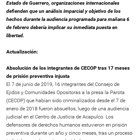
Estado de Guerrero, organizaciones internacionales
defienden que un análisis imparcial y objetivo de los
hechos durante la audiencia programada para mañana 6
de febrero debería implicar su inmediata puesta en
libertad.
Actualización:
Absolución de los integrantes de CECOP tras 17 meses
de prisión preventiva injusta
El 7 de junio de 2019, 16 integrantes del Consejo de
Ejidos y Comunidades Opositoras a la presa la Parota
(CECOP) que habían sido criminalizados desde el 7 de
enero de 2018 fueron absueltos, luego de una audiencia
judicial en el Centro de Justicia de Acapulco. Los
defensores de derechos humanos estuvieron en prisión
preventiva durante un año y cinco meses, tras un proceso