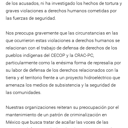
de los acusados, ni ha investigado los hechos de tortura y
graves violaciones a derechos humanos cometidas por
las fuerzas de seguridad.
Nos preocupa gravemente que las circunstancias en las
que ocurrieron estas violaciones a derechos humanos se
relacionan con el trabajo de defensa de derechos de los
pueblos indígenas del CECOP y la CRAC-PC,
particularmente como la enésima forma de represalia por
su labor de defensa de los derechos relacionados con la
tierra y el territorio frente a un proyecto hidroeléctrico que
amenaza los medios de subsistencia y la seguridad de
las comunidades.
Nuestras organizaciones reiteran su preocupación por el
mantenimiento de un patrón de criminalización en
México que busca tratar de acallar las voces de las