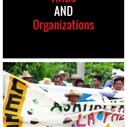
AND
Organizations