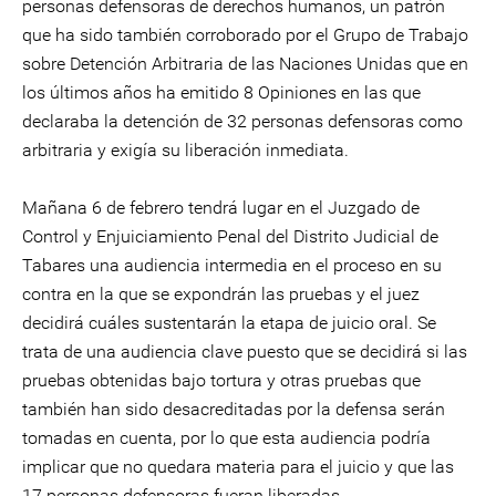
personas defensoras de derechos humanos, un patrón
que ha sido también corroborado por el Grupo de Trabajo
sobre Detención Arbitraria de las Naciones Unidas que en
los últimos años ha emitido 8 Opiniones en las que
declaraba la detención de 32 personas defensoras como
arbitraria y exigía su liberación inmediata.
Mañana 6 de febrero tendrá lugar en el Juzgado de
Control y Enjuiciamiento Penal del Distrito Judicial de
Tabares una audiencia intermedia en el proceso en su
contra en la que se expondrán las pruebas y el juez
decidirá cuáles sustentarán la etapa de juicio oral. Se
trata de una audiencia clave puesto que se decidirá si las
pruebas obtenidas bajo tortura y otras pruebas que
también han sido desacreditadas por la defensa serán
tomadas en cuenta, por lo que esta audiencia podría
implicar que no quedara materia para el juicio y que las
17 personas defensoras fueran liberadas.