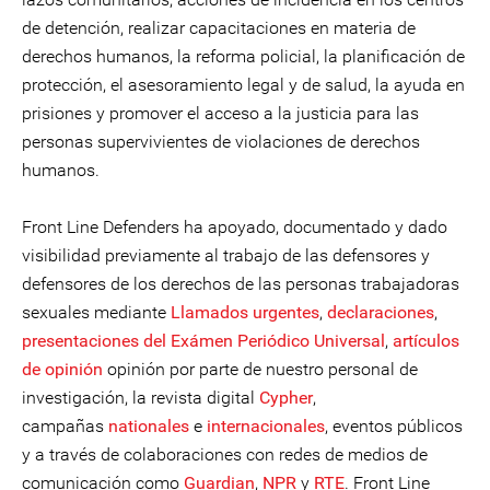
de detención, realizar capacitaciones en materia de
derechos humanos, la reforma policial, la planificación de
protección, el asesoramiento legal y de salud, la ayuda en
prisiones y promover el acceso a la justicia para las
personas supervivientes de violaciones de derechos
humanos.
Front Line Defenders ha apoyado, documentado y dado
visibilidad previamente al trabajo de las defensores y
defensores de los derechos de las personas trabajadoras
sexuales mediante
Llamados urgentes
,
declaraciones
,
presentaciones del Exámen Periódico Universal
,
artículos
de opinión
opinión por parte de nuestro personal de
investigación, la revista digital
Cypher
,
campañas
nationales
e
internacionales
, eventos públicos
y a través de colaboraciones con redes de medios de
comunicación como
Guardian
,
NPR
y
RTE
. Front Line