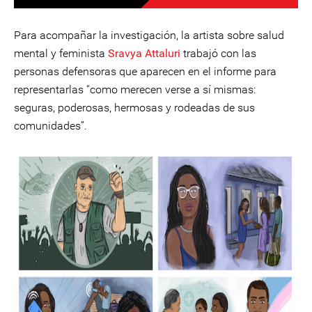
Para acompañar la investigación, la artista sobre salud
mental y feminista
Sravya Attaluri
trabajó con las
personas defensoras que aparecen en el informe para
representarlas “como merecen verse a sí mismas:
seguras, poderosas, hermosas y rodeadas de sus
comunidades”.