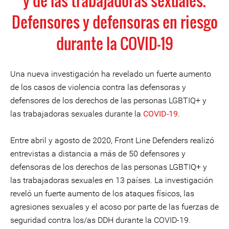
y de las trabajadoras sexuales.
Defensores y defensoras en riesgo
durante la COVID-19
Una nueva investigación ha revelado un fuerte aumento
de los casos de violencia contra las defensoras y
defensores de los derechos de las personas LGBTIQ+ y
las trabajadoras sexuales durante la
COVID-19
.
Entre abril y agosto de 2020, Front Line Defenders realizó
entrevistas a distancia a más de 50 defensores y
defensoras de los derechos de las personas LGBTIQ+ y
las trabajadoras sexuales en 13 países. La investigación
reveló un fuerte aumento de los ataques físicos, las
agresiones sexuales y el acoso por parte de las fuerzas de
seguridad contra los/as DDH durante la COVID-19.