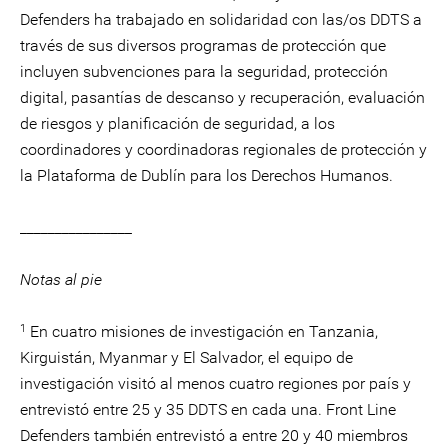
Defenders ha trabajado en solidaridad con las/os DDTS a
través de sus diversos programas de protección que
incluyen subvenciones para la seguridad, protección
digital, pasantías de descanso y recuperación, evaluación
de riesgos y planificación de seguridad, a los
coordinadores y coordinadoras regionales de protección y
la Plataforma de Dublín para los Derechos Humanos.
________________
Notas al pie
1
En cuatro misiones de investigación en Tanzania,
Kirguistán, Myanmar y El Salvador, el equipo de
investigación visitó al menos cuatro regiones por país y
entrevistó entre 25 y 35 DDTS en cada una. Front Line
Defenders también entrevistó a entre 20 y 40 miembros