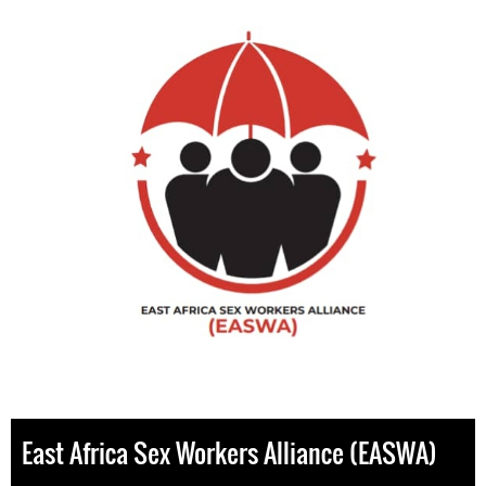
East Africa Sex Workers Alliance (EASWA)