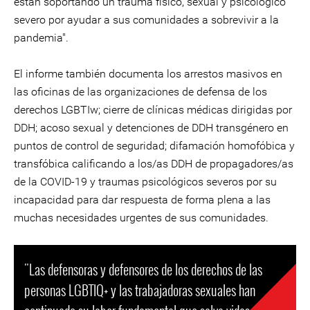
están soportando un trauma físico, sexual y psicológico
severo por ayudar a sus comunidades a sobrevivir a la
pandemia".
El informe también documenta los arrestos masivos en
las oficinas de las organizaciones de defensa de los
derechos LGBTIw; cierre de clínicas médicas dirigidas por
DDH; acoso sexual y detenciones de DDH transgénero en
puntos de control de seguridad; difamación homofóbica y
transfóbica calificando a los/as DDH de propagadores/as
de la COVID-19 y traumas psicológicos severos por su
incapacidad para dar respuesta de forma plena a las
muchas necesidades urgentes de sus comunidades.
"Las defensoras y defensores de los derechos de las
personas LGBTIQ+ y las trabajadoras sexuales han