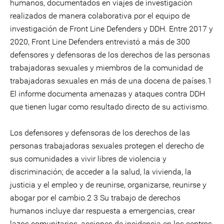
humanos, documentados en viajes de investigación
realizados de manera colaborativa por el equipo de
investigación de Front Line Defenders y DDH. Entre 2017 y
2020, Front Line Defenders entrevistó a más de 300
defensores y defensoras de los derechos de las personas
trabajadoras sexuales y miembros de la comunidad de
trabajadoras sexuales en más de una docena de países.1
El informe documenta amenazas y ataques contra DDH
que tienen lugar como resultado directo de su activismo.
Los defensores y defensoras de los derechos de las
personas trabajadoras sexuales protegen el derecho de
sus comunidades a vivir libres de violencia y
discriminación; de acceder a la salud, la vivienda, la
justicia y el empleo y de reunirse, organizarse, reunirse y
abogar por el cambio.2 3 Su trabajo de derechos
humanos incluye dar respuesta a emergencias, crear
lazos comunitarios, acciones de incidencia en los centros