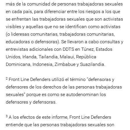
más de la comunidad de personas trabajadoras sexuales
en cada país, para diferenciar entre los riesgos a los que
se enfrentan las trabajadoras sexuales que son activistas
visibles y aquellas que no se identifican como activistas
(o lideresas comunitarias, trabajadoras comunitarias,
educadoras o defensoras). Se llevaron a cabo consultas y
entrevistas adicionales con DDTS en Túnez, Estados
Unidos, Irlanda, Tailandia, Malaui, República
Dominicana, Indonesia, Zimbabue y Suazilandia.
2
Front Line Defenders utilizó el término “defensoras y
defensores de los derechos de las personas trabajadoras
sexuales" porque es como se autodenominan los
defensores y defensoras.
3
A los efectos de este informe, Front Line Defenders
entiende que las personas trabajadoras sexuales son