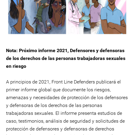
Nota: Próximo informe 2021, Defensores y defensoras
de los derechos de las personas trabajadoras sexuales
en riesgo
A principios de 2021, Front Line Defenders publicará el
primer informe global que documente los riesgos,
amenazas y necesidades de protección de los defensores
y defensoras de los derechos de las personas
trabajadoras sexuales. El informe presenta estudios de
caso, testimonios, análisis de seguridad y solicitudes de
protección de defensores y defensoras de derechos