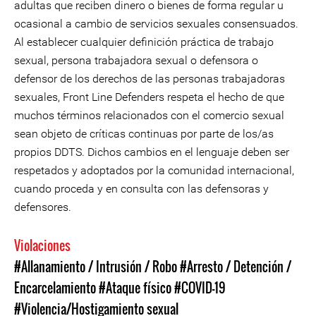
adultas que reciben dinero o bienes de forma regular u
ocasional a cambio de servicios sexuales consensuados.
Al establecer cualquier definición práctica de trabajo
sexual, persona trabajadora sexual o defensora o
defensor de los derechos de las personas trabajadoras
sexuales, Front Line Defenders respeta el hecho de que
muchos términos relacionados con el comercio sexual
sean objeto de críticas continuas por parte de los/as
propios DDTS. Dichos cambios en el lenguaje deben ser
respetados y adoptados por la comunidad internacional,
cuando proceda y en consulta con las defensoras y
defensores.
Violaciones
#Allanamiento / Intrusión / Robo
#Arresto / Detención /
Encarcelamiento
#Ataque físico
#COVID-19
#Violencia/Hostigamiento sexual