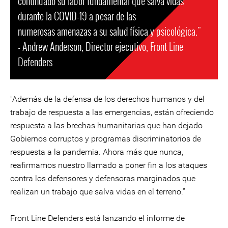
continuado su labor fundamental que salva vidas
durante la COVID-19 a pesar de las
numerosas amenazas a su salud física y psicológica."
- Andrew Anderson, Director ejecutivo, Front Line
Defenders
"Además de la defensa de los derechos humanos y del
trabajo de respuesta a las emergencias, están ofreciendo
respuesta a las brechas humanitarias que han dejado
Gobiernos corruptos y programas discriminatorios de
respuesta a la pandemia. Ahora más que nunca,
reafirmamos nuestro llamado a poner fin a los ataques
contra los defensores y defensoras marginados que
realizan un trabajo que salva vidas en el terreno.”
Front Line Defenders está lanzando el informe de