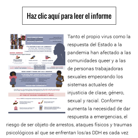
Haz clic aquí para leer el informe
Tanto el propio virus como la
respuesta del Estado a la
pandemia han afectado a las
comunidades queer y a las
de personas trabajadoras
sexuales empeorando los
sistemas actuales de
injusticia de clase, género,
sexual y racial. Conforme
aumenta la necesidad de dar
respuesta a emergencias, el
riesgo de ser objeto de arrestos, ataques físicos y traumas
psicológicos al que se enfrentan los/as DDH es cada vez