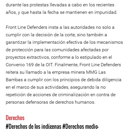
durante las protestas llevadas a cabo en los recientes
años, y que hasta la fecha se mantienen en impunidad.
Front Line Defenders insta a las autoridades no solo a
cumplir con la decisión de la corte, sino también a
garantizar la implementación efectiva de los mecanismos
de protección para las comunidades afectadas por
proyectos extractivos, conforme a lo estipulado en el
Convenio 169 de la OIT. Finalmente, Front Line Defenders
reitera su llamado a la empresa minera MMG Las
Bambas a cumplir con los principios de debida diligencia
en el marco de sus actividades, asegurando la no
repetición de acciones de criminalización en contra de
personas defensoras de derechos humanos.
Derechos
#Derechos de los indígenas
#Derechos medio-