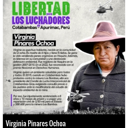
Virginia Pinares Ochoa