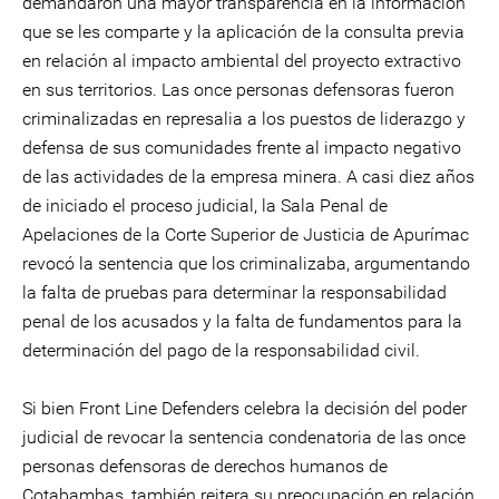
demandaron una mayor transparencia en la información
que se les comparte y la aplicación de la consulta previa
en relación al impacto ambiental del proyecto extractivo
en sus territorios. Las once personas defensoras fueron
criminalizadas en represalia a los puestos de liderazgo y
defensa de sus comunidades frente al impacto negativo
de las actividades de la empresa minera. A casi diez años
de iniciado el proceso judicial, la Sala Penal de
Apelaciones de la Corte Superior de Justicia de Apurímac
revocó la sentencia que los criminalizaba, argumentando
la falta de pruebas para determinar la responsabilidad
penal de los acusados y la falta de fundamentos para la
determinación del pago de la responsabilidad civil.
Si bien Front Line Defenders celebra la decisión del poder
judicial de revocar la sentencia condenatoria de las once
personas defensoras de derechos humanos de
Cotabambas, también reitera su preocupación en relación