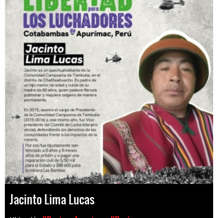
Jacinto Lima Lucas