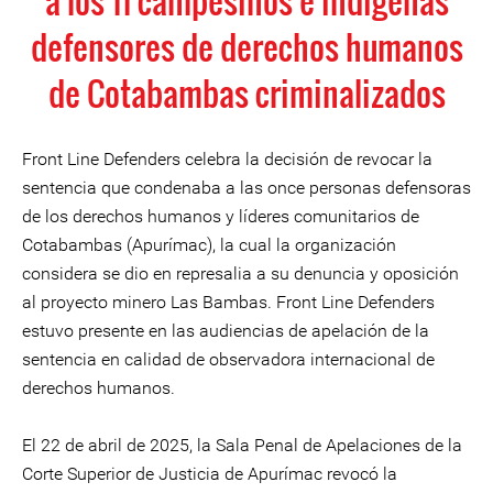
a los 11 campesinos e indígenas
defensores de derechos humanos
de Cotabambas criminalizados
Front Line Defenders celebra la decisión de revocar la
sentencia que condenaba a las once personas defensoras
de los derechos humanos y líderes comunitarios de
Cotabambas (Apurímac), la cual la organización
considera se dio en represalia a su denuncia y oposición
al proyecto minero Las Bambas. Front Line Defenders
estuvo presente en las audiencias de apelación de la
sentencia en calidad de observadora internacional de
derechos humanos.
El 22 de abril de 2025, la Sala Penal de Apelaciones de la
Corte Superior de Justicia de Apurímac revocó la