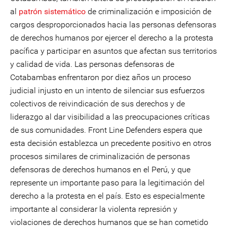
al
patrón sistemático
de criminalización e imposición de
cargos desproporcionados hacia las personas defensoras
de derechos humanos por ejercer el derecho a la protesta
pacífica y participar en asuntos que afectan sus territorios
y calidad de vida. Las personas defensoras de
Cotabambas enfrentaron por diez años un proceso
judicial injusto en un intento de silenciar sus esfuerzos
colectivos de reivindicación de sus derechos y de
liderazgo al dar visibilidad a las preocupaciones críticas
de sus comunidades. Front Line Defenders espera que
esta decisión establezca un precedente positivo en otros
procesos similares de criminalización de personas
defensoras de derechos humanos en el Perú, y que
represente un importante paso para la legitimación del
derecho a la protesta en el país. Esto es especialmente
importante al considerar la violenta represión y
violaciones de derechos humanos que se han cometido