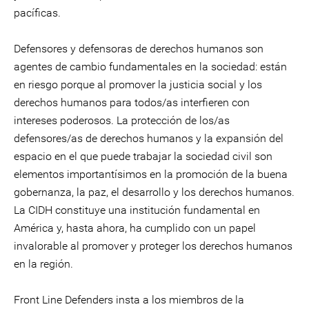
pacíficas.
Defensores y defensoras de derechos humanos son
agentes de cambio fundamentales en la sociedad: están
en riesgo porque al promover la justicia social y los
derechos humanos para todos/as interfieren con
intereses poderosos. La protección de los/as
defensores/as de derechos humanos y la expansión del
espacio en el que puede trabajar la sociedad civil son
elementos importantísimos en la promoción de la buena
gobernanza, la paz, el desarrollo y los derechos humanos.
La CIDH constituye una institución fundamental en
América y, hasta ahora, ha cumplido con un papel
invalorable al promover y proteger los derechos humanos
en la región.
Front Line Defenders insta a los miembros de la