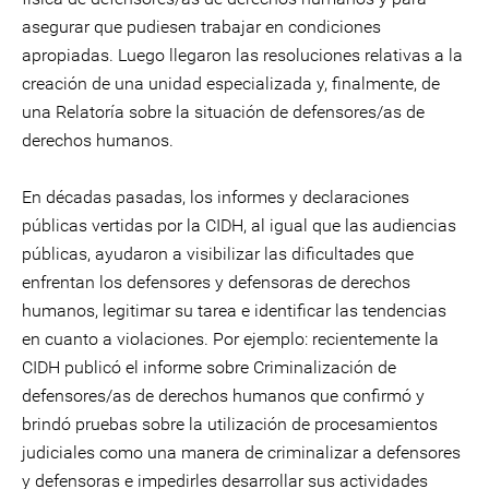
asegurar que pudiesen trabajar en condiciones
apropiadas. Luego llegaron las resoluciones relativas a la
creación de una unidad especializada y, finalmente, de
una Relatoría sobre la situación de defensores/as de
derechos humanos.
En décadas pasadas, los informes y declaraciones
públicas vertidas por la CIDH, al igual que las audiencias
públicas, ayudaron a visibilizar las dificultades que
enfrentan los defensores y defensoras de derechos
humanos, legitimar su tarea e identificar las tendencias
en cuanto a violaciones. Por ejemplo: recientemente la
CIDH publicó el informe sobre Criminalización de
defensores/as de derechos humanos que confirmó y
brindó pruebas sobre la utilización de procesamientos
judiciales como una manera de criminalizar a defensores
y defensoras e impedirles desarrollar sus actividades