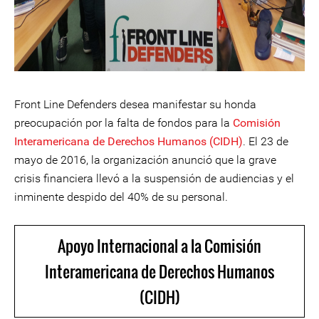
Front Line Defenders desea manifestar su honda
preocupación por la falta de fondos para la
Comisión
Interamericana de Derechos Humanos (CIDH)
. El 23 de
mayo de 2016, la organización anunció que la grave
crisis financiera llevó a la suspensión de audiencias y el
inminente despido del 40% de su personal.
Apoyo Internacional a la Comisión
Interamericana de Derechos Humanos
(CIDH)