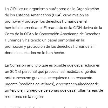
La CIDH es un organismo autónomo de la Organización
de los Estados Americanos (OEA), cuya misión es
promover y proteger los derechos humanos en el
hemisferio americano. El mandato de la CIDH deriva de la
Carta de la OEA y la Convención Americana de Derechos
Humanos y ha tenido un papel primordial en la
promoción y protección de los derechos humanos allí
donde los estados no lo han hecho.
La Comisión anunció que es posible que deba reducir en
un 80% el personal que procesa las medidas urgentes
ante amenazas graves que requieren una respuesta
urgente (medidas cautelares), y recortar en alrededor de
un tercio el número de personas que desarrollan tareas de
monitoreo en la región.