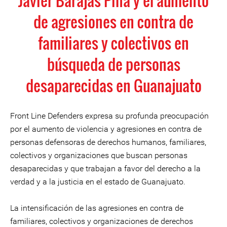
Javier Barajas Piña y el aumento
de agresiones en contra de
familiares y colectivos en
búsqueda de personas
desaparecidas en Guanajuato
Front Line Defenders expresa su profunda preocupación
por el aumento de violencia y agresiones en contra de
personas defensoras de derechos humanos, familiares,
colectivos y organizaciones que buscan personas
desaparecidas y que trabajan a favor del derecho a la
verdad y a la justicia en el estado de Guanajuato.
La intensificación de las agresiones en contra de
familiares, colectivos y organizaciones de derechos