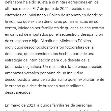
defensora ha sido sujeta a distintas agresiones en los
últimos meses. El 7 de junio de 2021, recibió dos
citatorios del Ministerio Público de Irapuato en donde se
le notificó que existen denuncias por amenazas en su
contra, iniciadas por familiares de quienes se encuentran
en calidad de imputados por el secuestro y desaparición
de su esposo e hijo. Al salir del Ministerio Público,
individuos desconocidos tomaron fotografías de la
defensora, quien considera los hechos parte de una
estrategia de intimidación para que desista de la
búsqueda de justicia. Un mes antes la defensora recibió
amenazas verbales por parte de un individuo
desconocido afuera de su domicilio quien explícitamente
le ordenó que deje de buscar a sus familiares
desaparecidos.
En mayo de 2021, algunos familiares de personas