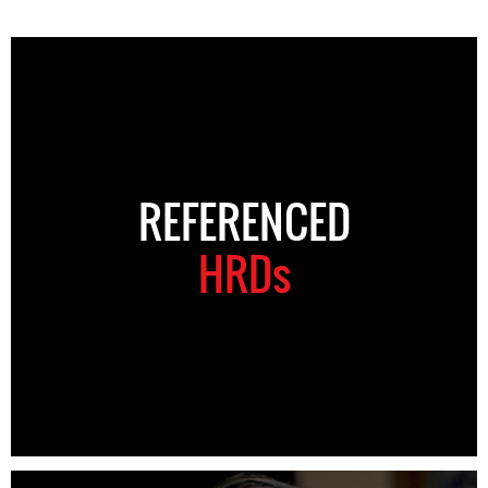
REFERENCED
HRDs