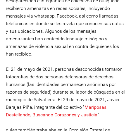
desaparecidas e integrantes de colectivos de búsqueda
recibieron amenazas en redes sociales, incluyendo
mensajes vía whatsapp, Facebook, así como llamadas
telefónicas en donde se les revela que conocen sus datos
y sus ubicaciones. Algunos de los mensajes
amenazantes han contenido lenguaje misógino y
amenazas de violencia sexual en contra de quienes los
han recibido.
El 21 de mayo de 2021, personas desconocidas tomaron
fotografías de dos personas defensoras de derechos
humanos (las identidades permanecen anónimas por
razones de seguridad) durante su labor de búsqueda en el
municipio de Salvatierra. El 29 de mayo de 2021, Javier
Barajas Piña, integrante del colectivo "
Mariposas
Destellando, Buscando Corazones y Justicia
"
quien también trabajaba en la Comisión Estatal de