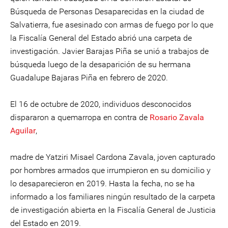
Búsqueda de Personas Desaparecidas en la ciudad de
Salvatierra, fue asesinado con armas de fuego por lo que
la Fiscalía General del Estado abrió una carpeta de
investigación. Javier Barajas Piña se unió a trabajos de
búsqueda luego de la desaparición de su hermana
Guadalupe Bajaras Piña en febrero de 2020.
El 16 de octubre de 2020, individuos desconocidos
dispararon a quemarropa en contra de
Rosario Zavala
Aguilar
,
madre de Yatziri Misael Cardona Zavala, joven capturado
por hombres armados que irrumpieron en su domicilio y
lo desaparecieron en 2019. Hasta la fecha, no se ha
informado a los familiares ningún resultado de la carpeta
de investigación abierta en la Fiscalía General de Justicia
del Estado en 2019.