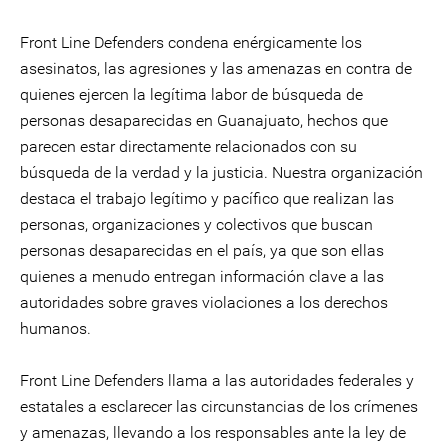
Front Line Defenders condena enérgicamente los
asesinatos, las agresiones y las amenazas en contra de
quienes ejercen la legítima labor de búsqueda de
personas desaparecidas en Guanajuato, hechos que
parecen estar directamente relacionados con su
búsqueda de la verdad y la justicia. Nuestra organización
destaca el trabajo legítimo y pacífico que realizan las
personas, organizaciones y colectivos que buscan
personas desaparecidas en el país, ya que son ellas
quienes a menudo entregan información clave a las
autoridades sobre graves violaciones a los derechos
humanos.
Front Line Defenders llama a las autoridades federales y
estatales a esclarecer las circunstancias de los crímenes
y amenazas, llevando a los responsables ante la ley de