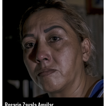
Rosario Zavala Aguilar