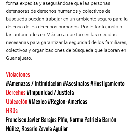
forma expedita y asegurándose que las personas
defensoras de derechos humanos y colectivos de
búsqueda puedan trabajar en un ambiente seguro para la
defensa de los derechos humanos. Por lo tanto, insta a
las autoridades en México a que tomen las medidas
necesarias para garantizar la seguridad de los familiares,
colectivos y organizaciones de búsqueda que laboran en
Guanajuato.
Violaciones
#Amenazas / Intimidación
#Asesinatos
#Hostigamiento
Derechos
#Impunidad / Justicia
Ubicación
#México
#Region: Americas
HRDs
Francisco Javier Barajas Piña
,
Norma Patricia Barrón
Núñez
,
Rosario Zavala Aguilar