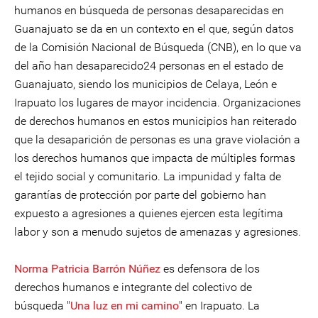
humanos en búsqueda de personas desaparecidas en
Guanajuato se da en un contexto en el que, según datos
de la Comisión Nacional de Búsqueda (CNB), en lo que va
del año han desaparecido24 personas en el estado de
Guanajuato, siendo los municipios de Celaya, León e
Irapuato los lugares de mayor incidencia. Organizaciones
de derechos humanos en estos municipios han reiterado
que la desaparición de personas es una grave violación a
los derechos humanos que impacta de múltiples formas
el tejido social y comunitario. La impunidad y falta de
garantías de protección por parte del gobierno han
expuesto a agresiones a quienes ejercen esta legítima
labor y son a menudo sujetos de amenazas y agresiones.
Norma Patricia Barrón Núñez
es defensora de los
derechos humanos e integrante del colectivo de
búsqueda "
Una luz en mi camino
" en Irapuato. La