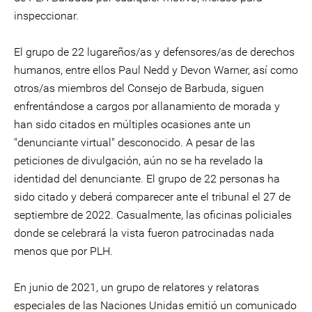
inspeccionar.
El grupo de 22 lugareños/as y defensores/as de derechos
humanos, entre ellos Paul Nedd y Devon Warner, así como
otros/as miembros del Consejo de Barbuda, siguen
enfrentándose a cargos por allanamiento de morada y
han sido citados en múltiples ocasiones ante un
"denunciante virtual" desconocido. A pesar de las
peticiones de divulgación, aún no se ha revelado la
identidad del denunciante. El grupo de 22 personas ha
sido citado y deberá comparecer ante el tribunal el 27 de
septiembre de 2022. Casualmente, las oficinas policiales
donde se celebrará la vista fueron patrocinadas nada
menos que por PLH.
En junio de 2021, un grupo de relatores y relatoras
especiales de las Naciones Unidas emitió un comunicado