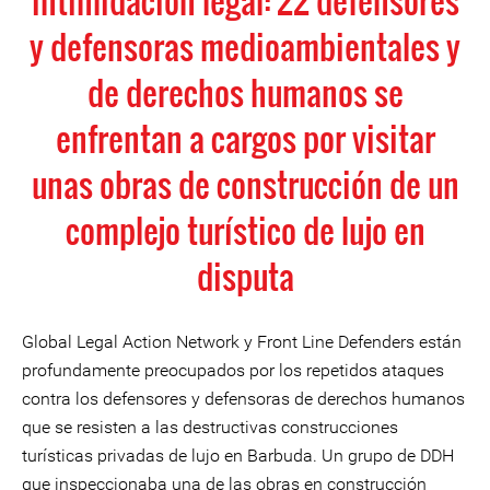
intimidación legal: 22 defensores
y defensoras medioambientales y
de derechos humanos se
enfrentan a cargos por visitar
unas obras de construcción de un
complejo turístico de lujo en
disputa
Global Legal Action Network y Front Line Defenders están
profundamente preocupados por los repetidos ataques
contra los defensores y defensoras de derechos humanos
que se resisten a las destructivas construcciones
turísticas privadas de lujo en Barbuda. Un grupo de DDH
que inspeccionaba una de las obras en construcción