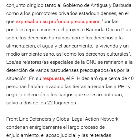
conjunto dirigido tanto al Gobierno de Antigua y Barbuda
como a los promotores privados estadounidenses, en el
que
expresaban su profunda preocupación
"por las
posibles repercusiones del proyecto Barbuda Ocean Club
sobre los derechos humanos, como los derechos a la
alimentación, el agua y el saneamiento, la vivienda y un
medio ambiente sano, así como los derechos culturales".
Los/as relatores/as especiales de la ONU se refirieron a la
detención de varios barbudenses preocupados/as por la
situación. En su
respuesta
, el PLH declaró que cerca de 40
personas habían invadido las tierras arrendadas a PHL y
negó la detención o los cargos que se les imputaban,
salvo a dos de los 22 lugareños.
Front Line Defenders y Global Legal Action Network
condenan enérgicamente el largo proceso de
enjuiciamiento, el acoso judicial y las reiteradas