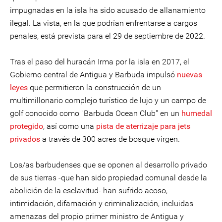
impugnadas en la isla ha sido acusado de allanamiento
ilegal. La vista, en la que podrían enfrentarse a cargos
penales, está prevista para el 29 de septiembre de 2022.
Tras el paso del huracán Irma por la isla en 2017, el
Gobierno central de Antigua y Barbuda impulsó
nuevas
leyes
que permitieron la construcción de un
multimillonario complejo turístico de lujo y un campo de
golf conocido como "Barbuda Ocean Club" en un
humedal
protegido
, así como una
pista de aterrizaje para jets
privados
a través de 300 acres de bosque virgen.
Los/as barbudenses que se oponen al desarrollo privado
de sus tierras -que han sido propiedad comunal desde la
abolición de la esclavitud- han sufrido acoso,
intimidación, difamación y criminalización, incluidas
amenazas del propio primer ministro de Antigua y