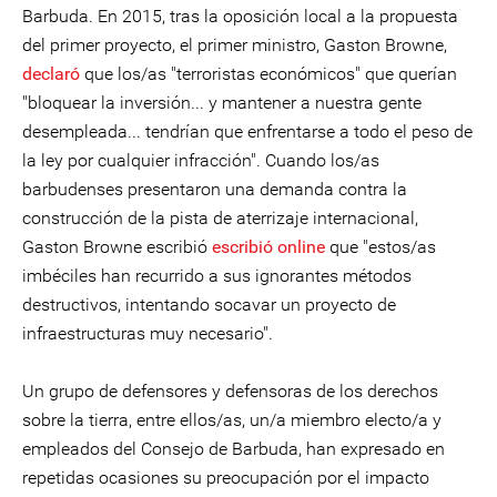
Barbuda. En 2015, tras la oposición local a la propuesta
del primer proyecto, el primer ministro, Gaston Browne,
declaró
que los/as "terroristas económicos" que querían
"bloquear la inversión... y mantener a nuestra gente
desempleada... tendrían que enfrentarse a todo el peso de
la ley por cualquier infracción". Cuando los/as
barbudenses presentaron una demanda contra la
construcción de la pista de aterrizaje internacional,
Gaston Browne escribió
escribió online
que "estos/as
imbéciles han recurrido a sus ignorantes métodos
destructivos, intentando socavar un proyecto de
infraestructuras muy necesario".
Un grupo de defensores y defensoras de los derechos
sobre la tierra, entre ellos/as, un/a miembro electo/a y
empleados del Consejo de Barbuda, han expresado en
repetidas ocasiones su preocupación por el impacto