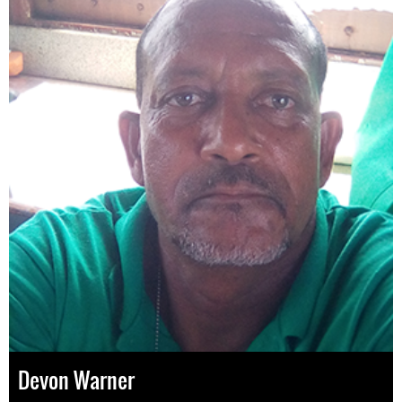
Devon Warner