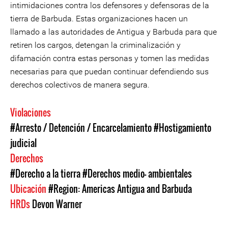
intimidaciones contra los defensores y defensoras de la
tierra de Barbuda. Estas organizaciones hacen un
llamado a las autoridades de Antigua y Barbuda para que
retiren los cargos, detengan la criminalización y
difamación contra estas personas y tomen las medidas
necesarias para que puedan continuar defendiendo sus
derechos colectivos de manera segura.
Violaciones
#Arresto / Detención / Encarcelamiento
#Hostigamiento
judicial
Derechos
#Derecho a la tierra
#Derechos medio- ambientales
Ubicación
#Region: Americas
Antigua and Barbuda
HRDs
Devon Warner