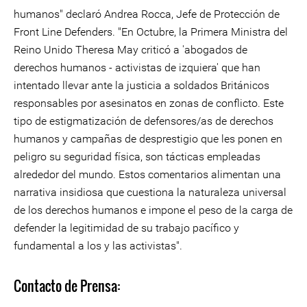
humanos" declaró Andrea Rocca, Jefe de Protección de
Front Line Defenders. "En Octubre, la Primera Ministra del
Reino Unido Theresa May criticó a 'abogados de
derechos humanos - activistas de izquiera' que han
intentado llevar ante la justicia a soldados Británicos
responsables por asesinatos en zonas de conflicto. Este
tipo de estigmatización de defensores/as de derechos
humanos y campañas de desprestigio que les ponen en
peligro su seguridad física, son tácticas empleadas
alrededor del mundo. Estos comentarios alimentan una
narrativa insidiosa que cuestiona la naturaleza universal
de los derechos humanos e impone el peso de la carga de
defender la legitimidad de su trabajo pacífico y
fundamental a los y las activistas".
Contacto de Prensa: