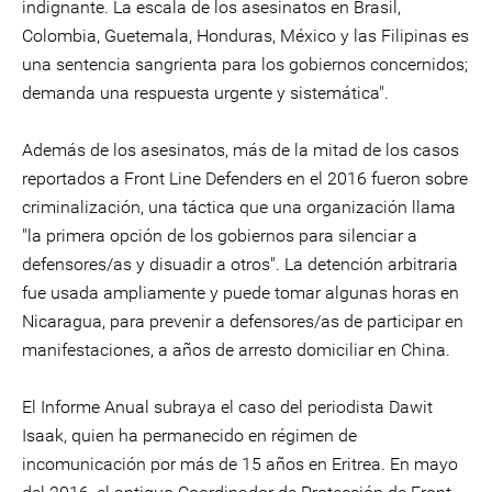
indignante. La escala de los asesinatos en Brasil,
Colombia, Guetemala, Honduras, México y las Filipinas es
una sentencia sangrienta para los gobiernos concernidos;
demanda una respuesta urgente y sistemática".
Además de los asesinatos, más de la mitad de los casos
reportados a Front Line Defenders en el 2016 fueron sobre
criminalización, una táctica que una organización llama
"la primera opción de los gobiernos para silenciar a
defensores/as y disuadir a otros". La detención arbitraria
fue usada ampliamente y puede tomar algunas horas en
Nicaragua, para prevenir a defensores/as de participar en
manifestaciones, a años de arresto domiciliar en China.
El Informe Anual subraya el caso del periodista Dawit
Isaak, quien ha permanecido en régimen de
incomunicación por más de 15 años en Eritrea. En mayo