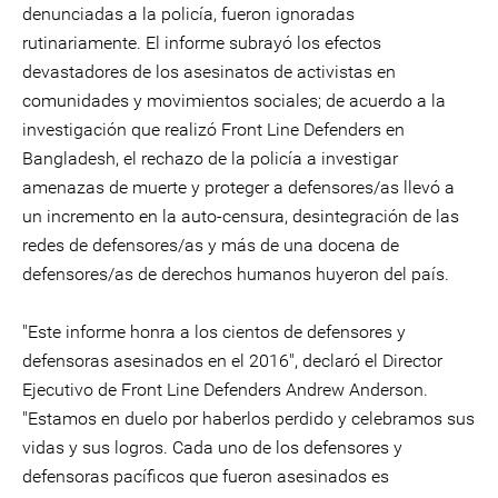
denunciadas a la policía, fueron ignoradas
rutinariamente. El informe subrayó los efectos
devastadores de los asesinatos de activistas en
comunidades y movimientos sociales; de acuerdo a la
investigación que realizó Front Line Defenders en
Bangladesh, el rechazo de la policía a investigar
amenazas de muerte y proteger a defensores/as llevó a
un incremento en la auto-censura, desintegración de las
redes de defensores/as y más de una docena de
defensores/as de derechos humanos huyeron del país.
"Este informe honra a los cientos de defensores y
defensoras asesinados en el 2016", declaró el Director
Ejecutivo de Front Line Defenders Andrew Anderson.
"Estamos en duelo por haberlos perdido y celebramos sus
vidas y sus logros. Cada uno de los defensores y
defensoras pacíficos que fueron asesinados es