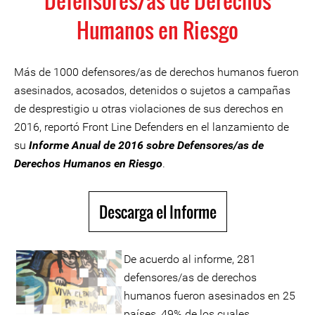
Defensores/as de Derechos
Humanos en Riesgo
Más de 1000 defensores/as de derechos humanos fueron
asesinados, acosados, detenidos o sujetos a campañas
de desprestigio u otras violaciones de sus derechos en
2016, reportó Front Line Defenders en el lanzamiento de
su
Informe Anual de 2016 sobre Defensores/as de
Derechos Humanos en Riesgo
.
Descarga el Informe
De acuerdo al informe, 281
defensores/as de derechos
humanos fueron asesinados en 25
países, 49% de los cuales