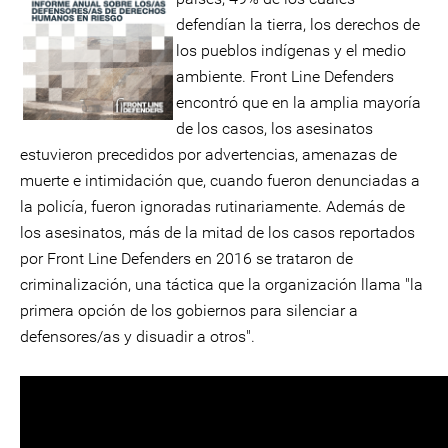
defendían la tierra, los derechos de
los pueblos indígenas y el medio
ambiente. Front Line Defenders
encontró que en la amplia mayoría
de los casos, los asesinatos
estuvieron precedidos por advertencias, amenazas de
muerte e intimidación que, cuando fueron denunciadas a
la policía, fueron ignoradas rutinariamente. Además de
los asesinatos, más de la mitad de los casos reportados
por Front Line Defenders en 2016 se trataron de
criminalización, una táctica que la organización llama "la
primera opción de los gobiernos para silenciar a
defensores/as y disuadir a otros".