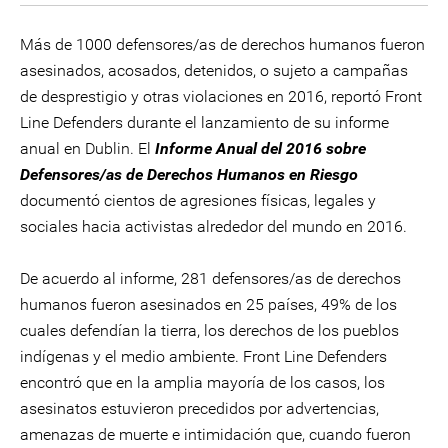
Más de 1000 defensores/as de derechos humanos fueron
asesinados, acosados, detenidos, o sujeto a campañas
de desprestigio y otras violaciones en 2016, reportó Front
Line Defenders durante el lanzamiento de su informe
anual en Dublin. El
Informe Anual del 2016 sobre
Defensores/as de Derechos Humanos en Riesgo
documentó cientos de agresiones físicas, legales y
sociales hacia activistas alrededor del mundo en 2016.
De acuerdo al informe, 281 defensores/as de derechos
humanos fueron asesinados en 25 países, 49% de los
cuales defendían la tierra, los derechos de los pueblos
indígenas y el medio ambiente. Front Line Defenders
encontró que en la amplia mayoría de los casos, los
asesinatos estuvieron precedidos por advertencias,
amenazas de muerte e intimidación que, cuando fueron