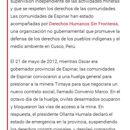
supervisión independiente de las actividades mineras
y que se respeten los derechos de las comunidades.
Las comunidades de Espinar han estado
acompañadas por
Derechos Humanos Sin Fronteras
,
una organización no gubernamental que promueve la
defensa de los derechos de los pueblos indígenas y el
medio ambiente en Cusco, Perú.
El 21 de mayo de 2012, mientras Oscar era
gobernador provincial de Espinar, las comunidades
de Espinar convocaron a una huelga general para
presionar a la minera Tintaya para que negociara un
nuevo contrato social, llamado Convenio Marco. En el
octavo día de la huelga, civiles desarmados ocuparon
y bloquearon las vías de acceso a la mina. En
respuesta, el presidente Ollanta Humala declaró el
estado de emergencia en la provincia, suspendiendo
los derechos constitucionales, y despleó comandos