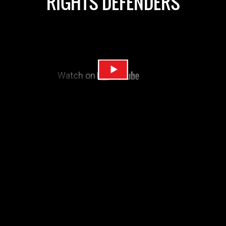
RIGHTS DEFENDERS