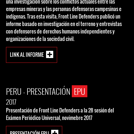
una investigación sobre los conflictos actuales entre las
empresas mineras y las personas defensoras campesinas e
indígenas. Tras esta visita, Front Line Defenders publicó un
informe basado en investigación en el terreno y entrevistas
con defensores de derechos humanos independientes y
organizaciones de la sociedad civil.
LINK AL INFORME
PERU - PRESENTACIÓN
EPU
2017
Presentación de Front Line Defenders a la 28 sesión del
Exámen Periódico Universal, novimebre 2017
PRESENTACIÓN EPU