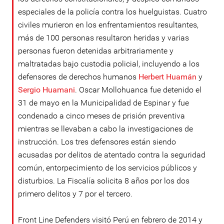
especiales de la policía contra los huelguistas. Cuatro
civiles murieron en los enfrentamientos resultantes,
más de 100 personas resultaron heridas y varias
personas fueron detenidas arbitrariamente y
maltratadas bajo custodia policial, incluyendo a los
defensores de derechos humanos
Herbert Huamán
y
Sergio Huamani
. Oscar Mollohuanca fue detenido el
31 de mayo en la Municipalidad de Espinar y fue
condenado a cinco meses de prisión preventiva
mientras se llevaban a cabo la investigaciones de
instrucción. Los tres defensores están siendo
acusadas por delitos de atentado contra la seguridad
común, entorpecimiento de los servicios públicos y
disturbios. La Fiscalía solicita 8 años por los dos
primero delitos y 7 por el tercero.
Front Line Defenders visitó Perú en febrero de 2014 y