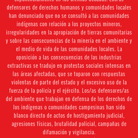
defensores de derechos humanos y comunidades locales
han denunciado que no se consultó a las comunidades
indígenas con relación a los proyectos mineros,
irregularidades en la apropiación de tierras comunitarias
y sobre las consecuencias de la minería en el ambiente y
el medio de vida de las comunidades locales. La
oposición a las consecuencias de las industrias
extractivas se tradujo en protestas sociales intensas en
las áreas afectadas, que se toparon con respuestas
violentas de parte del estado y el excesivo uso de la
fuerza de la policía y el ejército. Los/as defensores/as
del ambiente que trabajan en defensa de los derechos de
los indígenas o comunidades campesinas han sido
blanco directo de actos de hostigamiento judicial,
agresiones físicas, brutalidad policial, campañas de
difamación y vigilancia.