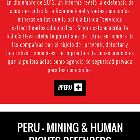
En diciembre de 2013, un informe reveló la existencia de
acuerdos entre la policía nacional y varias compañías
mineras en las que la policía brinda "servicios
extraordinarios adicionales". Según este acuerdo, la
policía lleva adelante patrullajes de rutina en nombre de
las compañías con el objeto de "prevenir, detectar y
neutralizar" amenazas. En la práctica, la consecuencia es
que la policía actúa como agencia de seguridad privada
para las compañías.
#PERU
PERU - MINING & HUMAN