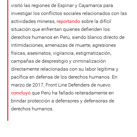
visitó las regiones de Espinar y Cajamarca para
investigar los conflictos sociales relacionados con las
actividades mineras,
reportando
sobre la difícil
situación que enfrentan quienes defienden los
derechos humanos en Perú, siendo blanco directo de
intimidaciones, amenazas de muerte, agresiones
físicas, asesinatos, vigilancia, estigmatización,
campañas de desprestigio y criminalización
directamente relacionadas con su labor legítima y
pacífica en defensa de los derechos humanos. En
marzo de 2017, Front Line Defenders de nuevo
concluyó
que Perú ha fallado reiteradamente en
brindar protección a defensores y defensoras de
derechos humanos.