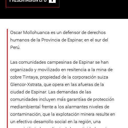
Oscar Mollohuanca es un defensor de derechos
humanos de la Provincia de Espinar, en el sur del
Perú.
Las comunidades campesinas de Espinar se han
organizado y movilizado en resitencia a la mina de
cobre Tintaya, propiedad de la corporación suiza
Glencor-Xstrata, que opera en las afueras de la
ciudad de Espinar. Las demandas de las
comunidades incluyen más garantías de protección
mediambiental frente a los alarmantes niveles de
contaminación, que la explotación minera resulte en
un efectivo desarrollo social en la región, una