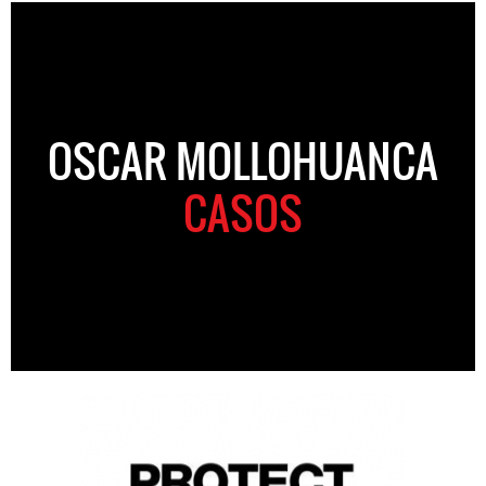
OSCAR MOLLOHUANCA
CASOS