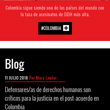
Colombia sigue siendo uno de los países del mundo con
la tasa de asesinatos de DDH más alta.
#COLOMBIA
Blog
11 JULIO 2016
Por
Mary Lawlor
Defensores/as de derechos humanos son
críticos para la justicia en el post-acuerdo en
Colombia