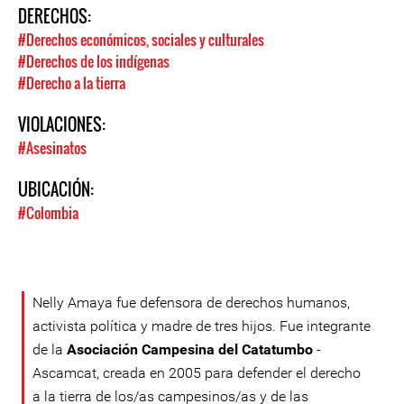
DERECHOS:
#Derechos económicos, sociales y culturales
#Derechos de los indígenas
#Derecho a la tierra
VIOLACIONES:
#Asesinatos
UBICACIÓN:
#Colombia
Nelly Amaya fue defensora de derechos humanos,
activista política y madre de tres hijos. Fue integrante
de la
Asociación Campesina del Catatumbo
-
Ascamcat, creada en 2005 para defender el derecho
a la tierra de los/as campesinos/as y de las