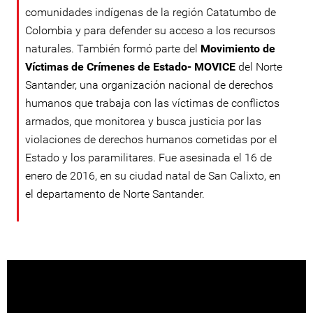
comunidades indígenas de la región Catatumbo de
Colombia y para defender su acceso a los recursos
naturales. También formó parte del
Movimiento de
Víctimas de Crímenes de Estado- MOVICE
del Norte
Santander, una organización nacional de derechos
humanos que trabaja con las víctimas de conflictos
armados, que monitorea y busca justicia por las
violaciones de derechos humanos cometidas por el
Estado y los paramilitares. Fue asesinada el 16 de
enero de 2016, en su ciudad natal de San Calixto, en
el departamento de Norte Santander.