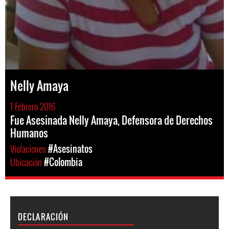
Nelly Amaya
1 Febrero 2016
Fue Asesinada Nelly Amaya, Defensora de Derechos
Humanos
Violaciones
#Asesinatos
Ubicación
#Colombia
DECLARACIÓN