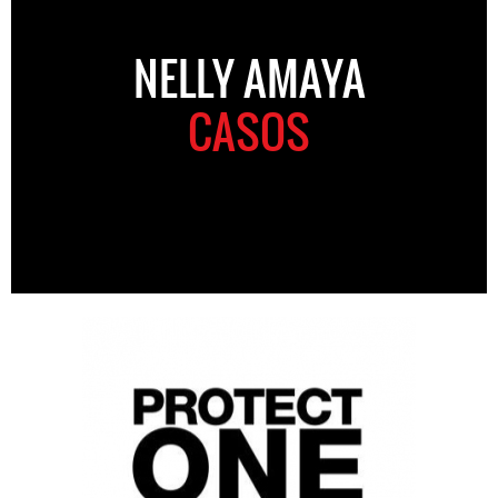
NELLY AMAYA
CASOS