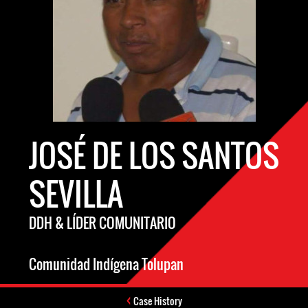
JOSÉ DE LOS SANTOS
SEVILLA
DDH & LÍDER COMUNITARIO
Comunidad Indígena Tolupan
Case History