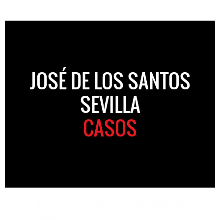
JOSÉ DE LOS SANTOS
SEVILLA
CASOS