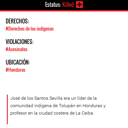
Estatus:
Killed
DERECHOS:
#Derechos de los indígenas
VIOLACIONES:
#Asesinatos
UBICACIÓN:
#Honduras
José de los Santos Sevilla era un líder de la
comunidad indígena de Tolupán en Honduras y
profesor en la ciudad costera de La Ceiba.