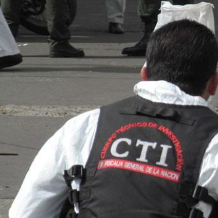
context.jpg