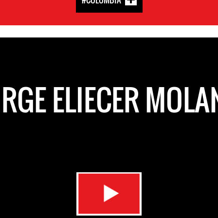
ORGE ELIECER MOLA