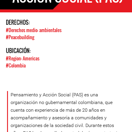
DERECHOS:
#Derechos medio- ambientales
#Peacebuilding
UBICACIÓN:
#Region: Americas
#Colombia
Pensamiento y Acción Social (PAS) es una
organización no gubernamental colombiana, que
cuenta con experiencia de más de 20 años en
acompañamiento y asesoría a comunidades y
organizaciones de la sociedad civil. Durante estos