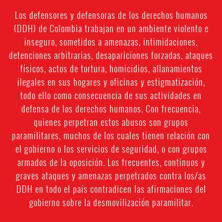
Los defensores y defensoras de los derechos humanos
(DDH) de Colombia trabajan en un ambiente violento e
inseguro, sometidos a amenazas, intimidaciones,
detenciones arbitrarias, desapariciones forzadas, ataques
físicos, actos de tortura, homicidios, allanamientos
ilegales en sus hogares y oficinas y estigmatización,
todo ello como consecuencia de sus actividades en
defensa de los derechos humanos. Con frecuencia,
quienes perpetran estos abusos son grupos
paramilitares, muchos de los cuales tienen relación con
el gobierno o los servicios de seguridad, o con grupos
armados de la oposición. Los frecuentes, continuos y
graves ataques y amenazas perpetrados contra los/as
DDH en todo el país contradicen las afirmaciones del
gobierno sobre la desmovilización paramilitar.