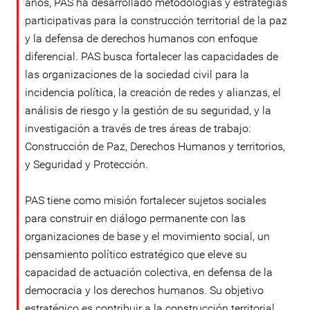
años, PAS ha desarrollado metodologías y estrategias
participativas para la construcción territorial de la paz
y la defensa de derechos humanos con enfoque
diferencial. PAS busca fortalecer las capacidades de
las organizaciones de la sociedad civil para la
incidencia política, la creación de redes y alianzas, el
análisis de riesgo y la gestión de su seguridad, y la
investigación a través de tres áreas de trabajo:
Construcción de Paz, Derechos Humanos y territorios,
y Seguridad y Protección.
PAS tiene como misión fortalecer sujetos sociales
para construir en diálogo permanente con las
organizaciones de base y el movimiento social, un
pensamiento político estratégico que eleve su
capacidad de actuación colectiva, en defensa de la
democracia y los derechos humanos. Su objetivo
estratégico es contribuir a la construcción territorial