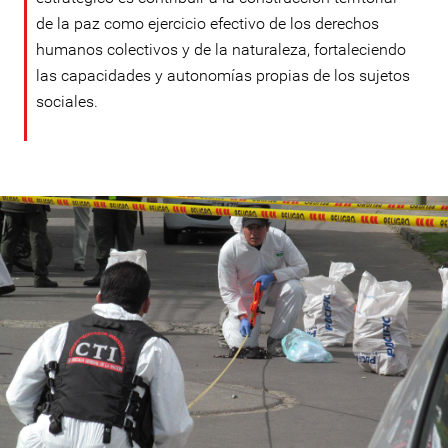
de la paz como ejercicio efectivo de los derechos
humanos colectivos y de la naturaleza, fortaleciendo
las capacidades y autonomías propias de los sujetos
sociales.
colombia-
general-
context.jpg