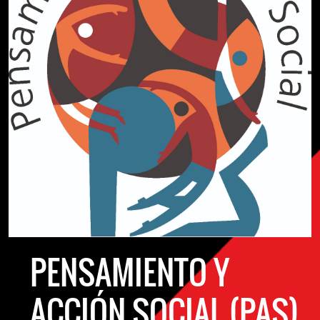
PENSAMIENTO Y
ACCIÓN SOCIAL (PAS)