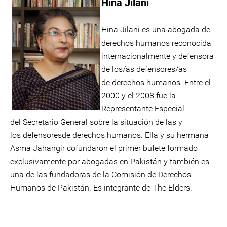
Hina Jilani
Hina Jilani es una abogada de
derechos humanos reconocida
internacionalmente y defensora
de los/as defensores/as
de derechos humanos. Entre el
2000 y el 2008 fue la
Representante Especial
del Secretario General sobre la situación de las y
los defensoresde derechos humanos. Ella y su hermana
Asma Jahangir cofundaron el primer bufete formado
exclusivamente por abogadas en Pakistán y también es
una de las fundadoras de la Comisión de Derechos
Humanos de Pakistán. Es integrante de The Elders.