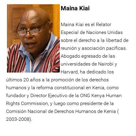
Maina Kiai
Maina Kiai es el Relator
Especial de Naciones Unidas
sobre el derecho a la libertad de
reunión y asociación pacíficas.
Abogado egresado de las
universidades de Nairobi y
Harvard, ha dedicado los
últimos 20 años a la promoción de los derechos
humanos y la reforma constitucional en Kenia, como
fundador y Director Ejecutivo de la ONG Kenya Human
Rights Commission, y luego como presidente de la
Comisión Nacional de Derechos Humanos de Kenia (
2003-2008).