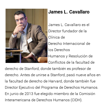
James L. Cavallaro
James L. Cavallaro es el
Director fundador de la
Clínica de
Derecho Internacional de
los Derechos
Humanos y Resolución de
Conflictos de la facultad de
derecho de Stanford, donde también es profesor de
derecho. Antes de unirse a Stanford, pasó nueve años en
la facultad de derecho de Harvard, donde también fue
Director Ejecutivo del Programa de Derechos Humanos.
En junio de 2013 fue elegido miembro de la Comisión
Interamericana de Derechos Humanos (CIDH).