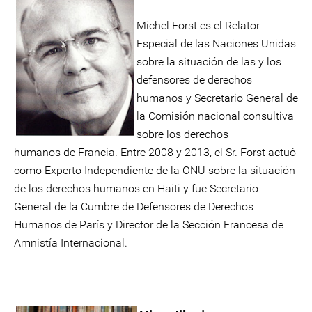
Michel Forst es el Relator
Especial de las Naciones Unidas
sobre la situación de las y los
defensores de derechos
humanos y Secretario General de
la Comisión nacional consultiva
sobre los derechos
humanos de Francia. Entre 2008 y 2013, el Sr. Forst actuó
como Experto Independiente de la ONU sobre la situación
de los derechos humanos en Haiti y fue Secretario
General de la Cumbre de Defensores de Derechos
Humanos de París y Director de la Sección Francesa de
Amnistía Internacional.