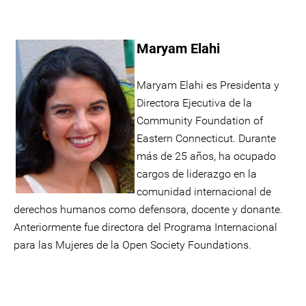
Maryam Elahi
Maryam Elahi es Presidenta y
Directora Ejecutiva de la
Community Foundation of
Eastern Connecticut. Durante
más de 25 años, ha ocupado
cargos de liderazgo en la
comunidad internacional de
derechos humanos como defensora, docente y donante.
Anteriormente fue directora del Programa Internacional
para las Mujeres de la Open Society Foundations.