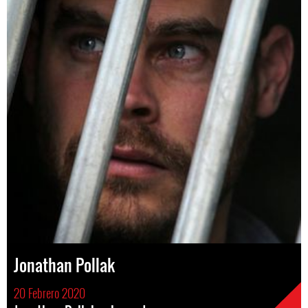
Jonathan Pollak
20 Febrero 2020