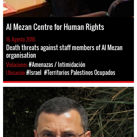
Al Mezan Centre for Human Rights
16 Agosto 2016
Death threats against staff members of Al Mezan
organisation
Violaciones
#Amenazas / Intimidación
Ubicación
#Israel
#Territorios Palestinos Ocupados