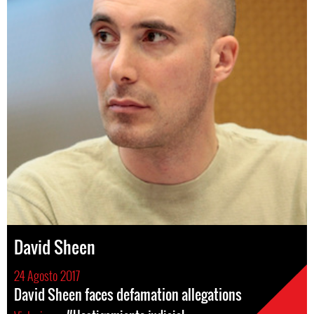
David Sheen
24 Agosto 2017
David Sheen faces defamation allegations