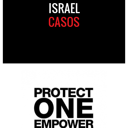
ISRAEL
CASOS