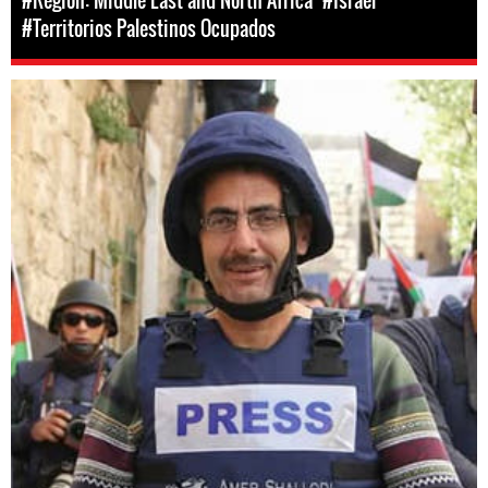
#Territorios Palestinos Ocupados