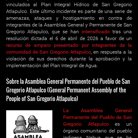
vinculados al Plan Integral Hídrico de San Gregorio
Atlapulco. Este último incidente es parte de una serie de
amenazas, ataques y hostigamiento en contra de
integrantes de la Asamblea General y Permanente de San
Gregorio Atlapulco, que se han
intensificado
tras una
resolución dictada el 6 de abril de 2026 a favor de un
recurso de amparo presentado por integrantes de la
comunidad de San Gregorio Atlapulco
, en respuesta a la
violación de sus derechos durante la aprobación y la
implementación del Plan Integral de Agua.
Sobre la Asamblea General Permanente del Pueblo de San
Gregorio Atlapulco (General Permanent Assembly of the
People of San Gregorio Atlapulco)
La Asamblea General
Permanente del Pueblo de San
Gregorio Atlapulco
es un
órgano comunitario del pueblo
indígena Nahua que se ha