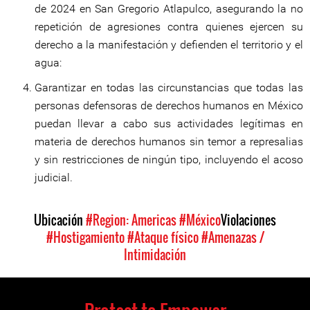
de 2024 en San Gregorio Atlapulco, asegurando la no
repetición de agresiones contra quienes ejercen su
derecho a la manifestación y defienden el territorio y el
agua:
Garantizar en todas las circunstancias que todas las
personas defensoras de derechos humanos en México
puedan llevar a cabo sus actividades legítimas en
materia de derechos humanos sin temor a represalias
y sin restricciones de ningún tipo, incluyendo el acoso
judicial.
Ubicación
#Region: Americas
#México
Violaciones
#Hostigamiento
#Ataque físico
#Amenazas /
Intimidación