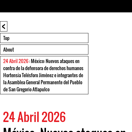
<
Top
About
24 Abril 2026
: México: Nuevos ataques en
contra de la defensora de derechos humanos
Hortensia Telésforo Jiménez e integrantes de
la Asamblea General Permanente del Pueblo
de San Gregorio Atlapulco
24 Abril 2026