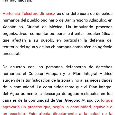
Tlamachtiloyan.
Hortensia Telésforo Jiménez
es una defensora de derechos
humanos del pueblo originario de San Gregorio Atlapulco, en
Xochimilco, Ciudad de México. Ha impulsado procesos
organizativos comunitarios para enfrentar problemáticas
que afectan a su pueblo, en particular la defensa del
territorio, del agua y de las chinampas como técnica agrícola
ancestral.
De acuerdo con las personas defensoras de derechos
humanos, el Colector Actopan y el Plan Integral Hidríco
surgen de la turifisticación de la zona y no a las necesidades
de la comunidad. La comunidad teme que el Plan Integral
del Agua aumente la descarga de aguas residuales en los
canales de la comunidad de San Gregorio Atlapulco,
lo que
agravaría un proceso que, según la comunidad, equivale a
un ecocidio. Esto afecta directamente a la salud de la