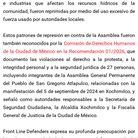
e industrias que afectan los recursos hídricos de la
comunidad, fueron reprimidas por medio del uso excesivo de
fuerza usado por autoridades locales.
Estos patrones de represión en contra de la Asamblea fueron
también reconocidos por la
Comisión de Derechos Humanos
de la Ciudad de México en la Recomendación 01/2026
, que
documento las violaciones al derecho a la protesta, a la
integridad personal y a la seguridad jurídica de 27 personas,
incluyendo integrantes de la Asamblea General Permanente
del Pueblo de San Gregorio Atlapulco, relacionadas con la
manifestación del 5 de septiembre de 2024 en Xochimilco, y
señaló como autoridades responsables a la Secretaría de
Seguridad Ciudadana, la Alcaldía Xochimilco y la Fiscalía
General de Justicia de la Ciudad de México.
Front Line Defenders expresa su profunda preocupación por