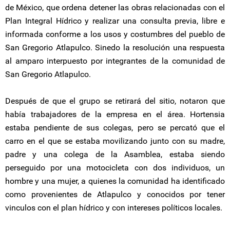
de México, que ordena detener las obras relacionadas con el
Plan Integral Hídrico y realizar una consulta previa, libre e
informada conforme a los usos y costumbres del pueblo de
San Gregorio Atlapulco. Sinedo la resolución una respuesta
al amparo interpuesto por integrantes de la comunidad de
San Gregorio Atlapulco.
Después de que el grupo se retirará del sitio, notaron que
había trabajadores de la empresa en el área. Hortensia
estaba pendiente de sus colegas, pero se percató que el
carro en el que se estaba movilizando junto con su madre,
padre y una colega de la Asamblea, estaba siendo
perseguido por una motocicleta con dos individuos, un
hombre y una mujer, a quienes la comunidad ha identificado
como provenientes de Atlapulco y conocidos por tener
vinculos con el plan hídrico y con intereses políticos locales.