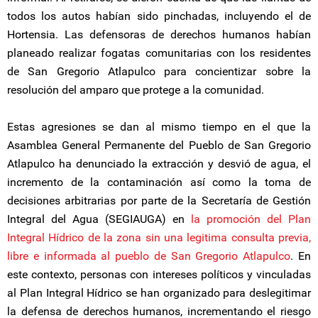
todos los autos habían sido pinchadas, incluyendo el de
Hortensia. Las defensoras de derechos humanos habían
planeado realizar fogatas comunitarias con los residentes
de San Gregorio Atlapulco para concientizar sobre la
resolución del amparo que protege a la comunidad.
Estas agresiones se dan al mismo tiempo en el que la
Asamblea General Permanente del Pueblo de San Gregorio
Atlapulco ha denunciado la extracción y desvió de agua, el
incremento de la contaminación así como la toma de
decisiones arbitrarias por parte de la Secretaría de Gestión
Integral del Agua (SEGIAUGA) en
la promoción del Plan
Integral Hídrico de la zona sin una legitima consulta previa,
libre e informada al pueblo de San Gregorio Atlapulco
. En
este contexto, personas con intereses políticos y vinculadas
al Plan Integral Hídrico se han organizado para deslegitimar
la defensa de derechos humanos, incrementando el riesgo