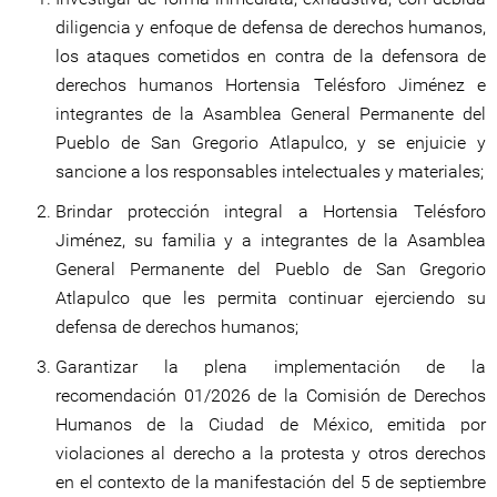
diligencia y enfoque de defensa de derechos humanos,
los ataques cometidos en contra de la defensora de
derechos humanos Hortensia Telésforo Jiménez e
integrantes de la Asamblea General Permanente del
Pueblo de San Gregorio Atlapulco, y se enjuicie y
sancione a los responsables intelectuales y materiales;
Brindar protección integral a Hortensia Telésforo
Jiménez, su familia y a integrantes de la Asamblea
General Permanente del Pueblo de San Gregorio
Atlapulco que les permita continuar ejerciendo su
defensa de derechos humanos;
Garantizar la plena implementación de la
recomendación 01/2026 de la Comisión de Derechos
Humanos de la Ciudad de México, emitida por
violaciones al derecho a la protesta y otros derechos
en el contexto de la manifestación del 5 de septiembre