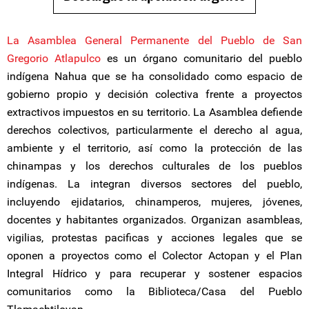
La Asamblea General Permanente del Pueblo de San
Gregorio Atlapulco
es un órgano comunitario del pueblo
indígena Nahua que se ha consolidado como espacio de
gobierno propio y decisión colectiva frente a proyectos
extractivos impuestos en su territorio. La Asamblea defiende
derechos colectivos, particularmente el derecho al agua,
ambiente y el territorio, así como la protección de las
chinampas y los derechos culturales de los pueblos
indígenas. La integran diversos sectores del pueblo,
incluyendo ejidatarios, chinamperos, mujeres, jóvenes,
docentes y habitantes organizados. Organizan asambleas,
vigilias, protestas pacificas y acciones legales que se
oponen a proyectos como el Colector Actopan y el Plan
Integral Hídrico y para recuperar y sostener espacios
comunitarios como la Biblioteca/Casa del Pueblo