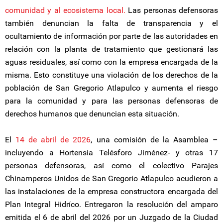
comunidad y al ecosistema local.
Las personas defensoras
también denuncian la falta de transparencia y el
ocultamiento de información por parte de las autoridades en
relación con la planta de tratamiento que gestionará las
aguas residuales, así como con la empresa encargada de la
misma. Esto constituye una violación de los derechos de la
población de San Gregorio Atlapulco y aumenta el riesgo
para la comunidad y para las personas defensoras de
derechos humanos que denuncian esta situación.
El
14 de abril de 2026
, una comisión de la Asamblea –
incluyendo a Hortensia Telésforo Jiménez- y otras 17
personas defensoras, así como el colectivo Parajes
Chinamperos Unidos de San Gregorio Atlapulco acudieron a
las instalaciones de la empresa constructora encargada del
Plan Integral Hidríco. Entregaron la resolución del amparo
emitida el 6 de abril del 2026 por un Juzgado de la Ciudad