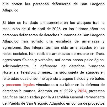
que corren las personas defensoras de San Gregorio
Atlapulco.
Si bien se ha dado un aumento en los ataques tras la
resolución del 6 de abril de 2026, en los últimos años las
personas defensoras de derechos humanos de San Gregorio
Atlapulco han sufrido una escalada de amenazas y
agresiones. Sus integrantes han sido amenazados en las
redes sociales, han recibido amenazas de muerte en línea,
agresiones físicas y verbales, así como acoso psicológico.
Adicionalmente, la defensora de derechos humanos
Hortensia Telésforo Jiménez ha sido sujeta de ataques en
reiteradas ocasiones, incluyendo ataques físicos y verbales,
y
procesos legales
vinculados a su labor en la defensa de
derechos humanos. Además, en el 2022 y
2024
, protestas
pacificas organizadas por la Asamblea General Permanente
del Pueblo de San Gregorio Atlapulco en contra de proyectos