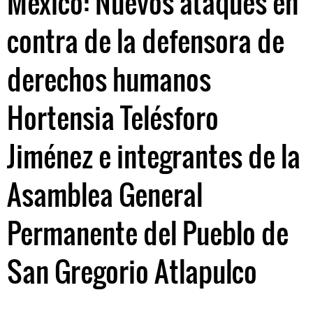
México: Nuevos ataques en
contra de la defensora de
derechos humanos
Hortensia Telésforo
Jiménez e integrantes de la
Asamblea General
Permanente del Pueblo de
San Gregorio Atlapulco