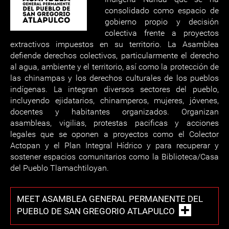
consolidado como espacio de
gobierno propio y decisión
colectiva frente a proyectos
extractivos impuestos en su territorio. La Asamblea
defiende derechos colectivos, particularmente el derecho
al agua, ambiente y el territorio, así como la protección de
las chinampas y los derechos culturales de los pueblos
indígenas. La integran diversos sectores del pueblo,
incluyendo ejidatarios, chinamperos, mujeres, jóvenes,
docentes y habitantes organizados. Organizan
asambleas, vigilias, protestas pacificas y acciones
legales que se oponen a proyectos como el Colector
Actopan y el Plan Integral Hídrico y para recuperar y
sostener espacios comunitarios como la Biblioteca/Casa
del Pueblo Tlamachtiloyan.
MEET ASAMBLEA GENERAL PERMANENTE DEL
PUEBLO DE SAN GREGORIO ATLAPULCO