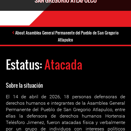
SAN GREGORIO ATLAPULCO
About Asamblea General Permanente del Pueblo de San Gregorio
Atlapulco
Estatus:
Atacada
Sobre la situación
El 14 de abril de 2026, 18 personas defensoras de
derechos humanos e integrantes de la Asamblea General
Permanente del Pueblo de San Gregorio Atlapulco, entre
ellas la defensora de derechos humanos Hortensia
Telésforo Jimenez, fueron atacadas física y verbalmente
por un grupo de individuos con intereses políticos