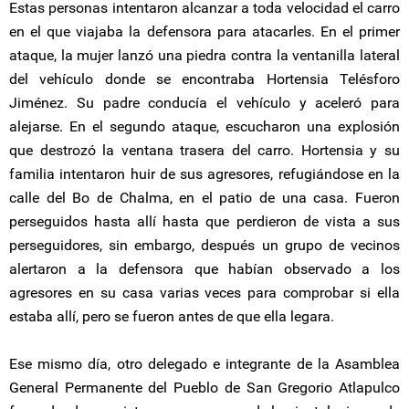
Estas personas intentaron alcanzar a toda velocidad el carro
en el que viajaba la defensora para atacarles. En el primer
ataque, la mujer lanzó una piedra contra la ventanilla lateral
del vehículo donde se encontraba Hortensia Telésforo
Jiménez. Su padre conducía el vehículo y aceleró para
alejarse. En el segundo ataque, escucharon una explosión
que destrozó la ventana trasera del carro. Hortensia y su
familia intentaron huir de sus agresores, refugiándose en la
calle del Bo de Chalma, en el patio de una casa. Fueron
perseguidos hasta allí hasta que perdieron de vista a sus
perseguidores, sin embargo, después un grupo de vecinos
alertaron a la defensora que habían observado a los
agresores en su casa varias veces para comprobar si ella
estaba allí, pero se fueron antes de que ella legara.
Ese mismo día, otro delegado e integrante de la Asamblea
General Permanente del Pueblo de San Gregorio Atlapulco