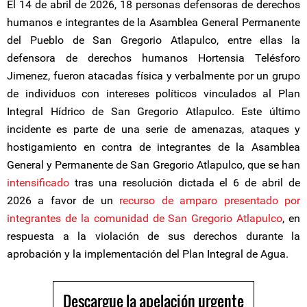
El 14 de abril de 2026, 18 personas defensoras de derechos
humanos e integrantes de la Asamblea General Permanente
del Pueblo de San Gregorio Atlapulco, entre ellas la
defensora de derechos humanos Hortensia Telésforo
Jimenez, fueron atacadas física y verbalmente por un grupo
de individuos con intereses políticos vinculados al Plan
Integral Hídrico de San Gregorio Atlapulco. Este último
incidente es parte de una serie de amenazas, ataques y
hostigamiento en contra de integrantes de la Asamblea
General y Permanente de San Gregorio Atlapulco, que se han
intensificado
tras una resolución dictada el 6 de abril de
2026 a favor de un
recurso de amparo presentado por
integrantes de la comunidad de San Gregorio Atlapulco
, en
respuesta a la violación de sus derechos durante la
aprobación y la implementación del Plan Integral de Agua.
Descargue la apelación urgente