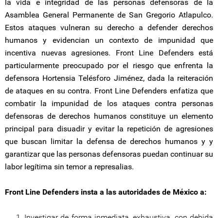
la vida e integridad de las personas defensoras de la
Asamblea General Permanente de San Gregorio Atlapulco.
Estos ataques vulneran su derecho a defender derechos
humanos y evidencian un contexto de impunidad que
incentiva nuevas agresiones. Front Line Defenders está
particularmente preocupado por el riesgo que enfrenta la
defensora Hortensia Telésforo Jiménez, dada la reiteración
de ataques en su contra. Front Line Defenders enfatiza que
combatir la impunidad de los ataques contra personas
defensoras de derechos humanos constituye un elemento
principal para disuadir y evitar la repetición de agresiones
que buscan limitar la defensa de derechos humanos y y
garantizar que las personas defensoras puedan continuar su
labor legítima sin temor a represalias.
Front Line Defenders insta a las autoridades de México a:
Investigar de forma inmediata, exhaustiva, con debida