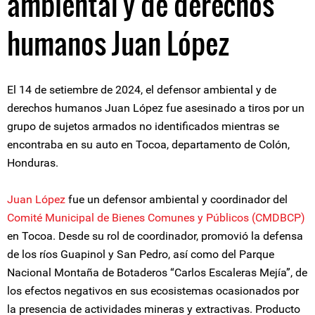
ambiental y de derechos
humanos Juan López
El 14 de setiembre de 2024, el defensor ambiental y de
derechos humanos Juan López fue asesinado a tiros por un
grupo de sujetos armados no identificados mientras se
encontraba en su auto en Tocoa, departamento de Colón,
Honduras.
Juan López
fue un defensor ambiental y coordinador del
Comité Municipal de Bienes Comunes y Públicos (CMDBCP)
en Tocoa. Desde su rol de coordinador, promovió la defensa
de los ríos Guapinol y San Pedro, así como del Parque
Nacional Montaña de Botaderos “Carlos Escaleras Mejía”, de
los efectos negativos en sus ecosistemas ocasionados por
la presencia de actividades mineras y extractivas. Producto