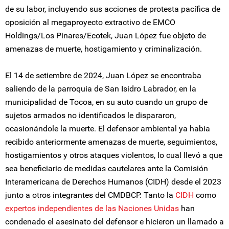
de su labor, incluyendo sus acciones de protesta pacífica de
oposición al megaproyecto extractivo de EMCO
Holdings/Los Pinares/Ecotek, Juan López fue objeto de
amenazas de muerte, hostigamiento y criminalización.
El 14 de setiembre de 2024, Juan López se encontraba
saliendo de la parroquia de San Isidro Labrador, en la
municipalidad de Tocoa, en su auto cuando un grupo de
sujetos armados no identificados le dispararon,
ocasionándole la muerte. El defensor ambiental ya había
recibido anteriormente amenazas de muerte, seguimientos,
hostigamientos y otros ataques violentos, lo cual llevó a que
sea beneficiario de medidas cautelares ante la Comisión
Interamericana de Derechos Humanos (CIDH) desde el 2023
junto a otros integrantes del CMDBCP. Tanto la
CIDH
como
expertos independientes de las Naciones Unidas
han
condenado el asesinato del defensor e hicieron un llamado a