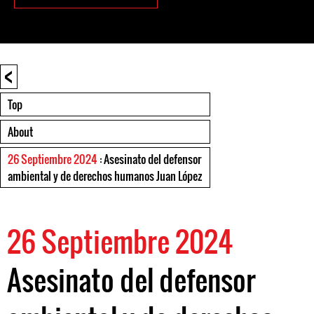
<
Top
About
26 Septiembre 2024
: Asesinato del defensor
ambiental y de derechos humanos Juan López
26 Septiembre 2024
Asesinato del defensor