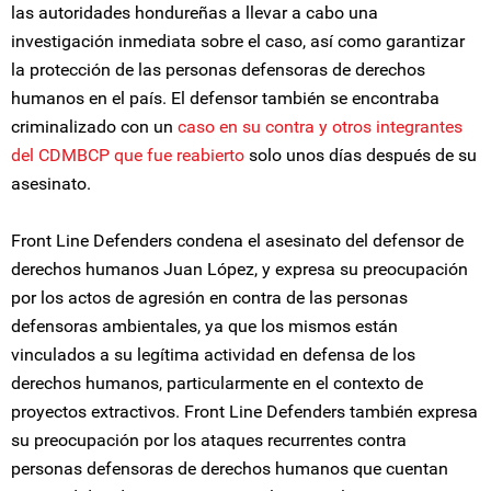
las autoridades hondureñas a llevar a cabo una
investigación inmediata sobre el caso, así como garantizar
la protección de las personas defensoras de derechos
humanos en el país. El defensor también se encontraba
criminalizado con un
caso en su contra y otros integrantes
del CDMBCP que fue reabierto
solo unos días después de su
asesinato.
Front Line Defenders condena el asesinato del defensor de
derechos humanos Juan López, y expresa su preocupación
por los actos de agresión en contra de las personas
defensoras ambientales, ya que los mismos están
vinculados a su legítima actividad en defensa de los
derechos humanos, particularmente en el contexto de
proyectos extractivos. Front Line Defenders también expresa
su preocupación por los ataques recurrentes contra
personas defensoras de derechos humanos que cuentan