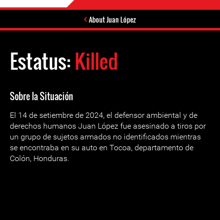
About Juan López
Estatus:
Killed
Sobre la Situación
El 14 de setiembre de 2024, el defensor ambiental y de
derechos humanos Juan López fue asesinado a tiros por
un grupo de sujetos armados no identificados mientras
se encontraba en su auto en Tocoa, departamento de
Colón, Honduras.