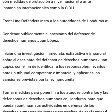
con medidas de protección a nivel nacional o ante
instancias internacionales como la CIDH.
Front Line Defenders insta a las autoridades de Honduras a:
Condenar públicamente el asesinato del defensor de
derechos humanos Juan López;
Iniciar una investigación inmediata, exhaustiva e imparcial
sobre el asesinato del defensor de derechos humanos Juan
López, con el fin de identificar a los responsables, llevarlos
ante un tribunal competente e imparcial y aplicarles las
sanciones previstas por la ley hondureña;
Tomar medidas para poner fin a los ataques contra los y las
defensoras de derechos humanos en Honduras, para que
puedan continuar sus actividades en defensa de los
derechos humanos sin temor a represalias, de conformidad