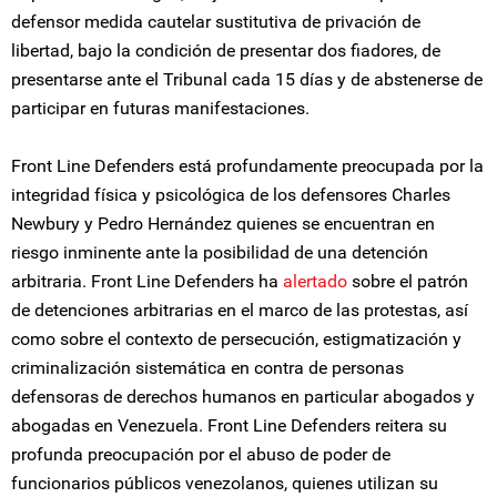
defensor medida cautelar sustitutiva de privación de
libertad, bajo la condición de presentar dos fiadores, de
presentarse ante el Tribunal cada 15 días y de abstenerse de
participar en futuras manifestaciones.
Front Line Defenders está profundamente preocupada por la
integridad física y psicológica de los defensores Charles
Newbury y Pedro Hernández quienes se encuentran en
riesgo inminente ante la posibilidad de una detención
arbitraria. Front Line Defenders ha
alertado
sobre el patrón
de detenciones arbitrarias en el marco de las protestas, así
como sobre el contexto de persecución, estigmatización y
criminalización sistemática en contra de personas
defensoras de derechos humanos en particular abogados y
abogadas en Venezuela. Front Line Defenders reitera su
profunda preocupación por el abuso de poder de
funcionarios públicos venezolanos, quienes utilizan su