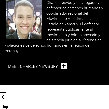
Charles Newbury es abogado y
defensor de derechos humanos y
coordinador regional del
Movimiento Vinotinto en el
Estado de Yaracuy. El defensor
representa públicamente al
movimiento y brinda asesoría y
asistencia jurídica a víctimas de
violaciones de derechos humanos en la región de
Yaracuy.
MEET CHARLES NEWBURY
<
Top