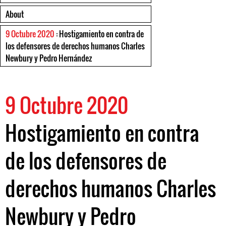
About
9 Octubre 2020
: Hostigamiento en contra de
los defensores de derechos humanos Charles
Newbury y Pedro Hernández
9 Octubre 2020
Hostigamiento en contra
de los defensores de
derechos humanos Charles
Newbury y Pedro