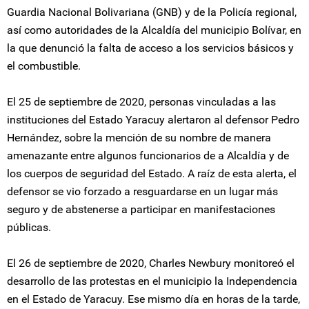
Guardia Nacional Bolivariana (GNB) y de la Policía regional,
así como autoridades de la Alcaldía del municipio Bolívar, en
la que denunció la falta de acceso a los servicios básicos y
el combustible.
El 25 de septiembre de 2020, personas vinculadas a las
instituciones del Estado Yaracuy alertaron al defensor Pedro
Hernández, sobre la mención de su nombre de manera
amenazante entre algunos funcionarios de a Alcaldía y de
los cuerpos de seguridad del Estado. A raíz de esta alerta, el
defensor se vio forzado a resguardarse en un lugar más
seguro y de abstenerse a participar en manifestaciones
públicas.
El 26 de septiembre de 2020, Charles Newbury monitoreó el
desarrollo de las protestas en el municipio la Independencia
en el Estado de Yaracuy. Ese mismo día en horas de la tarde,