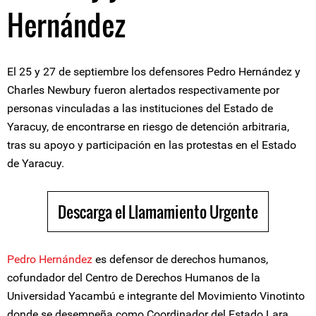
Hernández
El 25 y 27 de septiembre los defensores Pedro Hernández y
Charles Newbury fueron alertados respectivamente por
personas vinculadas a las instituciones del Estado de
Yaracuy, de encontrarse en riesgo de detención arbitraria,
tras su apoyo y participación en las protestas en el Estado
de Yaracuy.
Descarga el Llamamiento Urgente
Pedro Hernández
es defensor de derechos humanos,
cofundador del Centro de Derechos Humanos de la
Universidad Yacambú e integrante del Movimiento Vinotinto
donde se desempeña como Coordinador del Estado Lara.