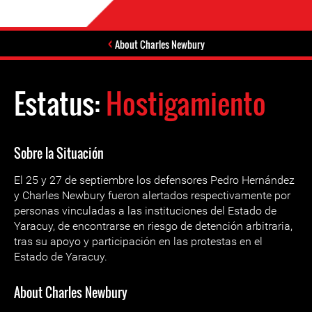
About Charles Newbury
Estatus:
Hostigamiento
Sobre la Situación
El 25 y 27 de septiembre los defensores Pedro Hernández
y Charles Newbury fueron alertados respectivamente por
personas vinculadas a las instituciones del Estado de
Yaracuy, de encontrarse en riesgo de detención arbitraria,
tras su apoyo y participación en las protestas en el
Estado de Yaracuy.
About Charles Newbury