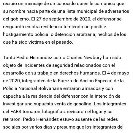
recibió un mensaje de un conocido quien le comunicó que
su nombre hacia parte de una lista municipal de adversarios
del gobierno. El 27 de septiembre de 2020, el defensor se
resguardó en otra residencia temiendo un posible
hostigamiento policial o detención arbitraria, hechos de los
que ha sido víctima en el pasado.
Tanto Pedro Hernández como Charles Newbury han sido
objeto de incidentes de seguridad relacionados con el
desarrollo de su trabajo en derechos humanos. El 4 de mayo
de 2020, integrantes de la Fuerza de Acción Especial de la
Policía Nacional Bolivariana entraron armados y con
capucha a la residencia del defensor con la intención de
investigar una supuesta venta de gasolina. Los integrantes
del FAES tomaron fotografiás, revisaron el lugar y se
retiraron. Pedro Hernández estuvo ausente de las redes
sociales por varios días y presume que los integrantes del