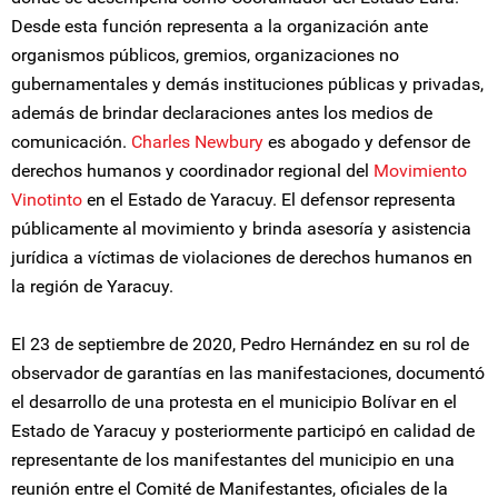
Desde esta función representa a la organización ante
organismos públicos, gremios, organizaciones no
gubernamentales y demás instituciones públicas y privadas,
además de brindar declaraciones antes los medios de
comunicación.
Charles Newbury
es abogado y defensor de
derechos humanos y coordinador regional del
Movimiento
Vinotinto
en el Estado de Yaracuy. El defensor representa
públicamente al movimiento y brinda asesoría y asistencia
jurídica a víctimas de violaciones de derechos humanos en
la región de Yaracuy.
El 23 de septiembre de 2020, Pedro Hernández en su rol de
observador de garantías en las manifestaciones, documentó
el desarrollo de una protesta en el municipio Bolívar en el
Estado de Yaracuy y posteriormente participó en calidad de
representante de los manifestantes del municipio en una
reunión entre el Comité de Manifestantes, oficiales de la