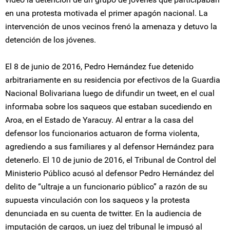
en una protesta motivada el primer apagón nacional. La
intervención de unos vecinos frenó la amenaza y detuvo la
detención de los jóvenes.
El 8 de junio de 2016, Pedro Hernández fue detenido
arbitrariamente en su residencia por efectivos de la Guardia
Nacional Bolivariana luego de difundir un tweet, en el cual
informaba sobre los saqueos que estaban sucediendo en
Aroa, en el Estado de Yaracuy. Al entrar a la casa del
defensor los funcionarios actuaron de forma violenta,
agrediendo a sus familiares y al defensor Hernández para
detenerlo. El 10 de junio de 2016, el Tribunal de Control del
Ministerio Público acusó al defensor Pedro Hernández del
delito de “ultraje a un funcionario público” a razón de su
supuesta vinculación con los saqueos y la protesta
denunciada en su cuenta de twitter. En la audiencia de
imputación de cargos, un juez del tribunal le impusó al