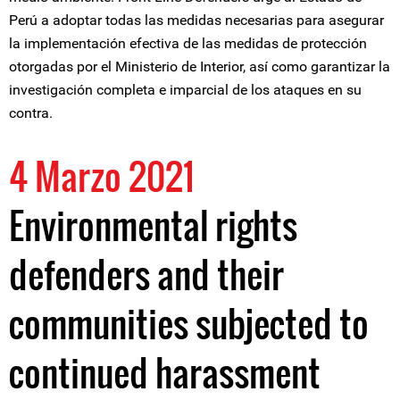
Perú a adoptar todas las medidas necesarias para asegurar
la implementación efectiva de las medidas de protección
otorgadas por el Ministerio de Interior, así como garantizar la
investigación completa e imparcial de los ataques en su
contra.
4 Marzo 2021
Environmental rights
defenders and their
communities subjected to
continued harassment