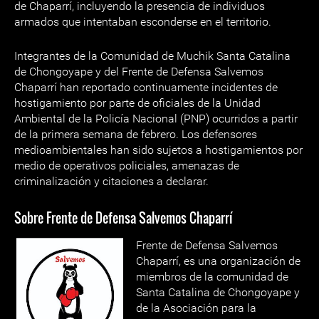
de Chaparrí, incluyendo la presencia de individuos
armados que intentaban esconderse en el territorio.
Integrantes de la Comunidad de Muchik Santa Catalina
de Chongoyape y del Frente de Defensa Salvemos
Chaparrí han reportado continuamente incidentes de
hostigamiento por parte de oficiales de la Unidad
Ambiental de la Policía Nacional (PNP) ocurridos a partir
de la primera semana de febrero. Los defensores
medioambientales han sido sujetos a hostigamientos por
medio de operativos policiales, amenazas de
criminalización y citaciones a declarar.
Sobre Frente de Defensa Salvemos Chaparrí
Frente de Defensa Salvemos
Chaparrí, es una organización de
miembros de la comunidad de
Santa Catalina de Chongoyape y
de la Asociación para la