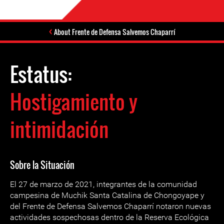
About Frente de Defensa Salvemos Chaparrí
Estatus:
Hostigamiento y
intimidación
Sobre la Situación
El 27 de marzo de 2021, integrantes de la comunidad
campesina de Muchik Santa Catalina de Chongoyape y
del Frente de Defensa Salvemos Chaparrí notaron nuevas
actividades sospechosas dentro de la Reserva Ecológica