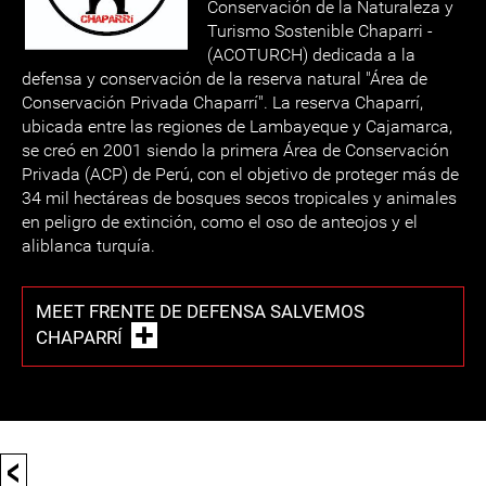
Conservación de la Naturaleza y
Turismo Sostenible Chaparri -
(ACOTURCH) dedicada a la
defensa y conservación de la reserva natural "Área de
Conservación Privada Chaparrí". La reserva Chaparrí,
ubicada entre las regiones de Lambayeque y Cajamarca,
se creó en 2001 siendo la primera Área de Conservación
Privada (ACP) de Perú, con el objetivo de proteger más de
34 mil hectáreas de bosques secos tropicales y animales
en peligro de extinción, como el oso de anteojos y el
aliblanca turquía.
MEET FRENTE DE DEFENSA SALVEMOS
CHAPARRÍ
<