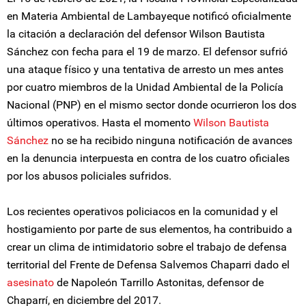
en Materia Ambiental de Lambayeque notificó oficialmente
la citación a declaración del defensor Wilson Bautista
Sánchez con fecha para el 19 de marzo. El defensor sufrió
una ataque físico y una tentativa de arresto un mes antes
por cuatro miembros de la Unidad Ambiental de la Policía
Nacional (PNP) en el mismo sector donde ocurrieron los dos
últimos operativos. Hasta el momento
Wilson Bautista
Sánchez
no se ha recibido ninguna notificación de avances
en la denuncia interpuesta en contra de los cuatro oficiales
por los abusos policiales sufridos.
Los recientes operativos policiacos en la comunidad y el
hostigamiento por parte de sus elementos, ha contribuido a
crear un clima de intimidatorio sobre el trabajo de defensa
territorial del Frente de Defensa Salvemos Chaparri dado el
asesinato
de Napoleón Tarrillo Astonitas, defensor de
Chaparrí, en diciembre del 2017.