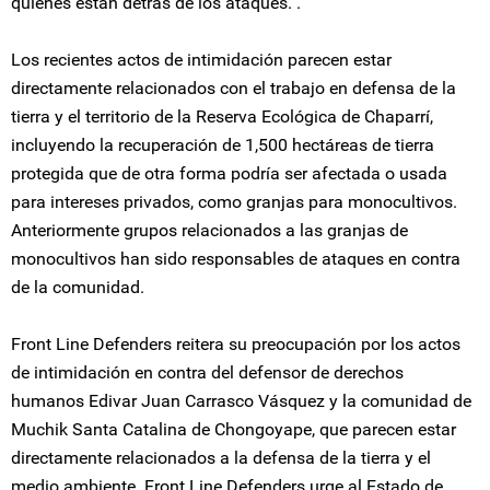
quienes están detrás de los ataques. .
Los recientes actos de intimidación parecen estar
directamente relacionados con el trabajo en defensa de la
tierra y el territorio de la Reserva Ecológica de Chaparrí,
incluyendo la recuperación de 1,500 hectáreas de tierra
protegida que de otra forma podría ser afectada o usada
para intereses privados, como granjas para monocultivos.
Anteriormente grupos relacionados a las granjas de
monocultivos han sido responsables de ataques en contra
de la comunidad.
Front Line Defenders reitera su preocupación por los actos
de intimidación en contra del defensor de derechos
humanos Edivar Juan Carrasco Vásquez y la comunidad de
Muchik Santa Catalina de Chongoyape, que parecen estar
directamente relacionados a la defensa de la tierra y el
medio ambiente. Front Line Defenders urge al Estado de