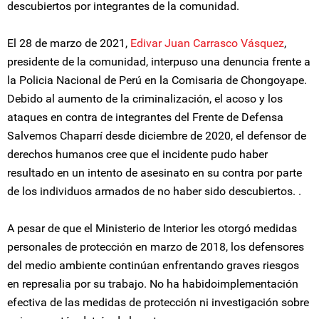
descubiertos por integrantes de la comunidad.
El 28 de marzo de 2021,
Edivar Juan Carrasco Vásquez
,
presidente de la comunidad, interpuso una denuncia frente a
la Policia Nacional de Perú en la Comisaria de Chongoyape.
Debido al aumento de la criminalización, el acoso y los
ataques en contra de integrantes del Frente de Defensa
Salvemos Chaparrí desde diciembre de 2020, el defensor de
derechos humanos cree que el incidente pudo haber
resultado en un intento de asesinato en su contra por parte
de los individuos armados de no haber sido descubiertos. .
A pesar de que el Ministerio de Interior les otorgó medidas
personales de protección en marzo de 2018, los defensores
del medio ambiente continúan enfrentando graves riesgos
en represalia por su trabajo. No ha habidoimplementación
efectiva de las medidas de protección ni investigación sobre