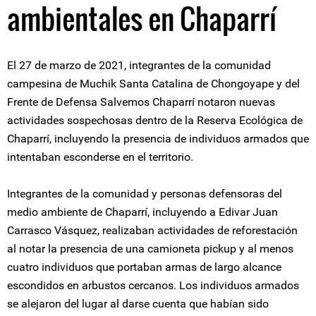
ambientales en Chaparrí
El 27 de marzo de 2021, integrantes de la comunidad
campesina de Muchik Santa Catalina de Chongoyape y del
Frente de Defensa Salvemos Chaparrí notaron nuevas
actividades sospechosas dentro de la Reserva Ecológica de
Chaparrí, incluyendo la presencia de individuos armados que
intentaban esconderse en el territorio.
Integrantes de la comunidad y personas defensoras del
medio ambiente de Chaparrí, incluyendo a Edivar Juan
Carrasco Vásquez, realizaban actividades de reforestación
al notar la presencia de una camioneta pickup y al menos
cuatro individuos que portaban armas de largo alcance
escondidos en arbustos cercanos. Los individuos armados
se alejaron del lugar al darse cuenta que habían sido