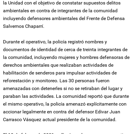
la Unidad con el objetivo de constatar supuestos delitos
ambientales en contra de integrantes de la comunidad
incluyendo defensores ambientales del Frente de Defensa
Salvemos Chaparrí.
Durante el operativo, la policía registró nombres y
documentos de identidad de cerca de treinta integrantes de
la comunidad, incluyendo mujeres y hombres defensoras de
derechos ambientales que realizaban actividades de
habilitación de senderos para impulsar actividades de
reforestación y monitoreo. Las 30 personas fueron
amenazadas con detenerles si no se retiraban del lugar y
paraban las actividades. La comunidad reportó que durante
el mismo operativo, la policía amenazó explícitamente con
accionar legalmente en contra del defensor Edivar Juan
Carrasco Vásquez actual presidente de la comunidad.