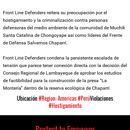
Front Line Defenders reitera su preocupación por el
hostigamiento y la criminalización contra personas
defensoras del medio ambiente de la comunidad de Muchik
Santa Catalina de Chongoyape así como líderes del Frente
de Defensa Salvemos Chaparrí.
Front Line Defenders condena la persistente escalada de
tensión que parece tener conexión directa con la decisión del
Consejo Regional de Lambayeque de aprobar los estudios
de factibilidad para la construcción de la presa “La
Montería” dentro de la reserva ecológica de Chaparrí.
Ubicación
#Region: Americas
#Perú
Violaciones
#Hostigamiento
Protect to Empower