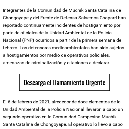
Integrantes de la Comunidad de Muchik Santa Catalina de
Chongoyape y del Frente de Defensa Salvemos Chaparrí han
reportado continuamente incidentes de hostigamiento por
parte de oficiales de la Unidad Ambiental de la Policía
Nacional (PNP) ocurridos a partir de la primera semana de
febrero. Los defensores medioambientales han sido sujetos
a hostigamientos por medio de operativos policiales,
amenazas de criminalización y citaciones a declarar.
Descarga el Llamamiento Urgente
El 6 de febrero de 2021, alrededor de doce elementos de la
Unidad Ambiental de la Policía Nacional llevaron a cabo un
segundo operativo en la Comunidad Campesina Muchik
Santa Catalina de Chongoyape. El operativo lo llevó a cabo