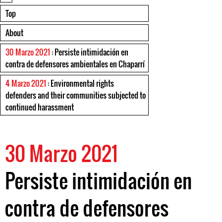
Top
About
30 Marzo 2021
: Persiste intimidación en
contra de defensores ambientales en Chaparrí
4 Marzo 2021
: Environmental rights
defenders and their communities subjected to
continued harassment
30 Marzo 2021
Persiste intimidación en
contra de defensores