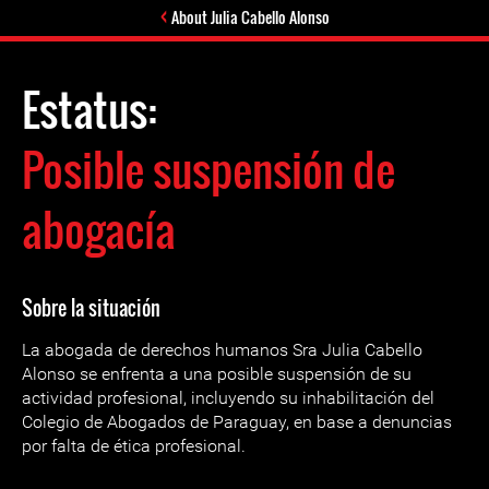
About Julia Cabello Alonso
Estatus:
Posible suspensión de
abogacía
Sobre la situación
La abogada de derechos humanos Sra Julia Cabello
Alonso se enfrenta a una posible suspensión de su
actividad profesional, incluyendo su inhabilitación del
Colegio de Abogados de Paraguay, en base a denuncias
por falta de ética profesional.