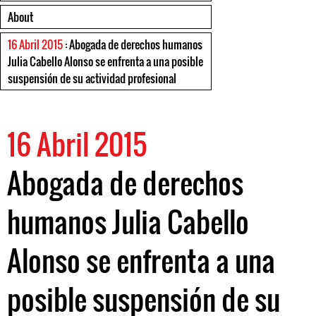
About
16 Abril 2015
: Abogada de derechos humanos
Julia Cabello Alonso se enfrenta a una posible
suspensión de su actividad profesional
16 Abril 2015
Abogada de derechos
humanos Julia Cabello
Alonso se enfrenta a una
posible suspensión de su