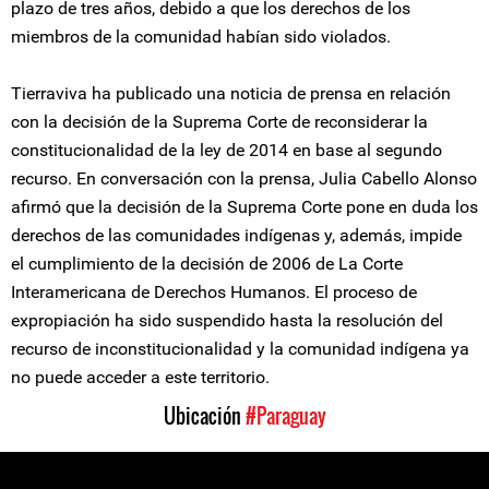
plazo de tres años, debido a que los derechos de los
miembros de la comunidad habían sido violados.
Tierraviva ha publicado una noticia de prensa en relación
con la decisión de la Suprema Corte de reconsiderar la
constitucionalidad de la ley de 2014 en base al segundo
recurso. En conversación con la prensa, Julia Cabello Alonso
afirmó que la decisión de la Suprema Corte pone en duda los
derechos de las comunidades indígenas y, además, impide
el cumplimiento de la decisión de 2006 de La Corte
Interamericana de Derechos Humanos. El proceso de
expropiación ha sido suspendido hasta la resolución del
recurso de inconstitucionalidad y la comunidad indígena ya
no puede acceder a este territorio.
Ubicación
#Paraguay