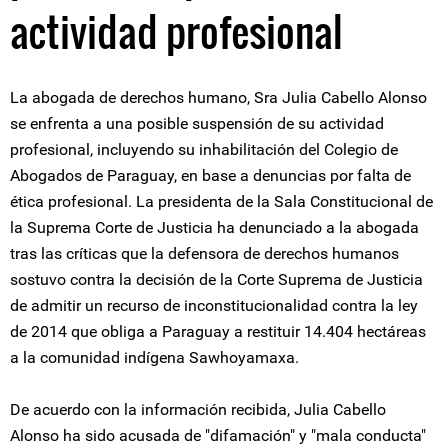
actividad profesional
La abogada de derechos humano, Sra Julia Cabello Alonso
se enfrenta a una posible suspensión de su actividad
profesional, incluyendo su inhabilitación del Colegio de
Abogados de Paraguay, en base a denuncias por falta de
ética profesional. La presidenta de la Sala Constitucional de
la Suprema Corte de Justicia ha denunciado a la abogada
tras las críticas que la defensora de derechos humanos
sostuvo contra la decisión de la Corte Suprema de Justicia
de admitir un recurso de inconstitucionalidad contra la ley
de 2014 que obliga a Paraguay a restituir 14.404 hectáreas
a la comunidad indígena Sawhoyamaxa.
De acuerdo con la información recibida, Julia Cabello
Alonso ha sido acusada de "difamación" y "mala conducta"