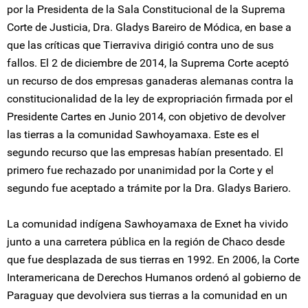
por la Presidenta de la Sala Constitucional de la Suprema
Corte de Justicia, Dra. Gladys Bareiro de Módica, en base a
que las críticas que Tierraviva dirigió contra uno de sus
fallos. El 2 de diciembre de 2014, la Suprema Corte aceptó
un recurso de dos empresas ganaderas alemanas contra la
constitucionalidad de la ley de expropriación firmada por el
Presidente Cartes en Junio 2014, con objetivo de devolver
las tierras a la comunidad Sawhoyamaxa. Este es el
segundo recurso que las empresas habían presentado. El
primero fue rechazado por unanimidad por la Corte y el
segundo fue aceptado a trámite por la Dra. Gladys Bariero.
La comunidad indígena Sawhoyamaxa de Exnet ha vivido
junto a una carretera pública en la región de Chaco desde
que fue desplazada de sus tierras en 1992. En 2006, la Corte
Interamericana de Derechos Humanos ordenó al gobierno de
Paraguay que devolviera sus tierras a la comunidad en un