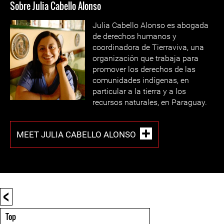
Sobre Julia Cabello Alonso
Julia Cabello Alonso es abogada
de derechos humanos y
coordinadora de Tierraviva, una
organización que trabaja para
promover los derechos de las
comunidades indígenas, en
particular a la tierra y a los
recursos naturales, en Paraguay.
MEET JULIA CABELLO ALONSO
<
Top