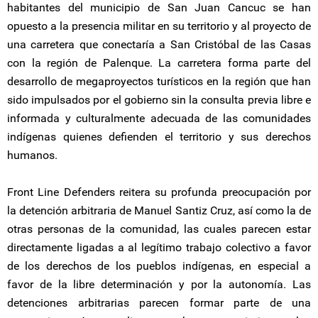
habitantes del municipio de San Juan Cancuc se han
opuesto a la presencia militar en su territorio y al proyecto de
una carretera que conectaría a San Cristóbal de las Casas
con la región de Palenque. La carretera forma parte del
desarrollo de megaproyectos turísticos en la región que han
sido impulsados por el gobierno sin la consulta previa libre e
informada y culturalmente adecuada de las comunidades
indígenas quienes defienden el territorio y sus derechos
humanos.
Front Line Defenders reitera su profunda preocupación por
la detención arbitraria de Manuel Santiz Cruz, así como la de
otras personas de la comunidad, las cuales parecen estar
directamente ligadas a al legítimo trabajo colectivo a favor
de los derechos de los pueblos indígenas, en especial a
favor de la libre determinación y por la autonomía. Las
detenciones arbitrarias parecen formar parte de una