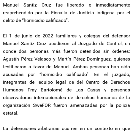
Manuel Santiz Cruz fue liberado e inmediatamente
reaprehendido por la Fiscalía de Justicia indígena por el
delito de “homicidio calificado”.
El 1 de junio de 2022 familiares y colegas del defensor
Manuel Santiz Cruz acudieron al Juzgado de Control, en
donde dos personas más fueron detenidos sin órdenes:
Agustín Pérez Velasco y Martín Pérez Domínguez, quienes
testificaron a favor de Manuel. Ambas personas han sido
acusadas por “homicidio calificado”. En el juzgado,
integrantes del equipo legal de del Centro de Derechos
Humanos Fray Bartolomé de Las Casas y personas
observadoras internacionales de derechos humanos de la
organización SweFOR fueron amenazadas por la policía
estatal.
La detenciones arbitrarias ocurren en un contexto en que