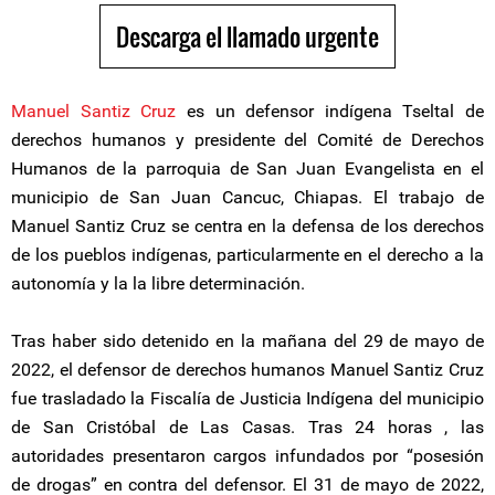
Descarga el llamado urgente
Manuel Santiz Cruz
es un defensor indígena Tseltal de
derechos humanos y presidente del Comité de Derechos
Humanos de la parroquia de San Juan Evangelista en el
municipio de San Juan Cancuc, Chiapas. El trabajo de
Manuel Santiz Cruz se centra en la defensa de los derechos
de los pueblos indígenas, particularmente en el derecho a la
autonomía y la la libre determinación.
Tras haber sido detenido en la mañana del 29 de mayo de
2022, el defensor de derechos humanos Manuel Santiz Cruz
fue trasladado la Fiscalía de Justicia Indígena del municipio
de San Cristóbal de Las Casas. Tras 24 horas , las
autoridades presentaron cargos infundados por “posesión
de drogas” en contra del defensor. El 31 de mayo de 2022,