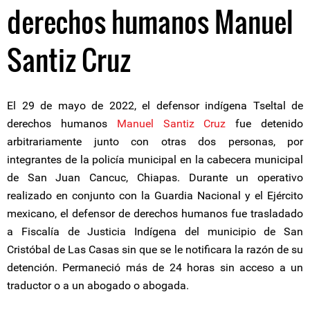
derechos humanos Manuel
Santiz Cruz
El 29 de mayo de 2022, el defensor indígena Tseltal de
derechos humanos
Manuel Santiz Cruz
fue detenido
arbitrariamente junto con otras dos personas, por
integrantes de la policía municipal en la cabecera municipal
de San Juan Cancuc, Chiapas. Durante un operativo
realizado en conjunto con la Guardia Nacional y el Ejército
mexicano, el defensor de derechos humanos fue trasladado
a Fiscalía de Justicia Indígena del municipio de San
Cristóbal de Las Casas sin que se le notificara la razón de su
detención. Permaneció más de 24 horas sin acceso a un
traductor o a un abogado o abogada.