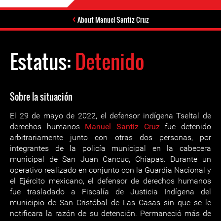
About Manuel Santiz Cruz
Estatus:
Detenido
Sobre la situación
El 29 de mayo de 2022, el defensor indígena Tseltal de
derechos humanos
Manuel Santiz Cruz
fue detenido
arbitrariamente junto con otras dos personas, por
integrantes de la policía municipal en la cabecera
municipal de San Juan Cancuc, Chiapas. Durante un
operativo realizado en conjunto con la Guardia Nacional y
el Ejército mexicano, el defensor de derechos humanos
fue trasladado a Fiscalía de Justicia Indígena del
municipio de San Cristóbal de Las Casas sin que se le
notificara la razón de su detención. Permaneció más de