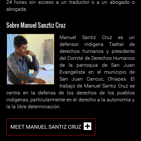
24 horas sin acceso a un traductor o a un abogado o
abogada.
Sobre Manuel Sanztiz Cruz
Manuel Santiz Cruz es un
defensor indígena Tseltal de
derechos humanos y presidente
del Comité de Derechos Humanos
de la parroquia de San Juan
Evangelista en el municipio de
San Juan Cancuc, Chiapas. El
trabajo de Manuel Santiz Cruz se
centra en la defensa de los derechos de los pueblos
indígenas, particularmente en el derecho a la autonomía y
la la libre determinación.
MEET MANUEL SANTIZ CRUZ