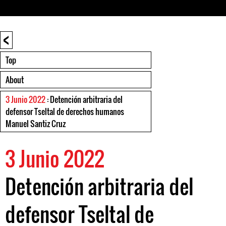
<
Top
About
3 Junio 2022
: Detención arbitraria del
defensor Tseltal de derechos humanos
Manuel Santiz Cruz
3 Junio 2022
Detención arbitraria del
defensor Tseltal de