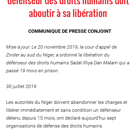
défenseur des droits humains doit
aboutir à sa libération
COMMUNIQUE DE PRESSE CONJOINT
Mise à jour: Le 20 novembre 2019, la cour d'appel de
Zinder au sud du Niger, a ordonné la libération du
défenseur des droits humains Sadat Illiya Dan Malam qui a
passé 19 mois en prison.
30 juillet 2019
Les autorités du Niger doivent abandonner les charges et
libérer immédiatement et sans condition un défenseur
détenu depuis 15 mois, ont déclaré aujourd’hui sept
organisations de défense des droits humains.