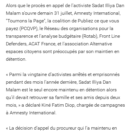
Alors que le procès en appel de l’activiste Sadat Illiya Dan
Malam s’ouvre demain 31 juillet, Amnesty International,
"Tournons la Page", la coalition de Publiez ce que vous
payez (PCQVP), le Réseau des organisations pour la
transparence et l'analyse budgétaire (Rotab), Front Line
Defenders, ACAT France, et l’association Alternative
espaces citoyens sont préoccupés par son maintien en
détention.
« Parmi la vingtaine d’activistes arrêtés et emprisonnés
pendant des mois l’année dernière, Sadat Illiya Dan
Malam est le seul encore maintenu en détention alors
qu’il devait retrouver sa famille et ses amis depuis deux
mois, » a déclaré Kiné Fatim Diop, chargée de campagnes
à Amnesty International.
« La décision d’appel du procureur qui l’a maintenu en