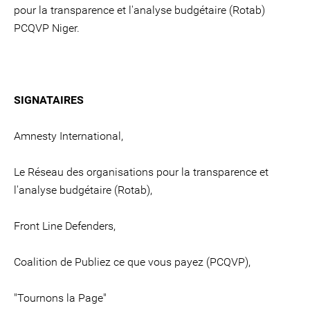
pour la transparence et l'analyse budgétaire (Rotab)
PCQVP Niger.
SIGNATAIRES
Amnesty International,
Le Réseau des organisations pour la transparence et
l'analyse budgétaire (Rotab),
Front Line Defenders,
Coalition de Publiez ce que vous payez (PCQVP),
"Tournons la Page"