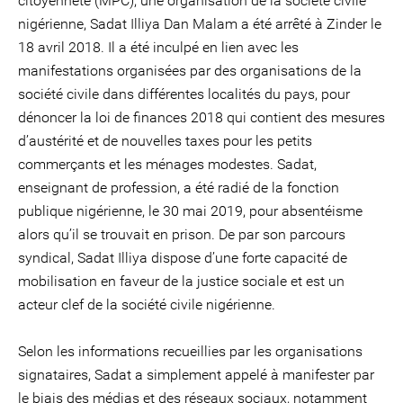
citoyenneté (MPC), une organisation de la société civile
nigérienne, Sadat Illiya Dan Malam a été arrêté à Zinder le
18 avril 2018. Il a été inculpé en lien avec les
manifestations organisées par des organisations de la
société civile dans différentes localités du pays, pour
dénoncer la loi de finances 2018 qui contient des mesures
d’austérité et de nouvelles taxes pour les petits
commerçants et les ménages modestes. Sadat,
enseignant de profession, a été radié de la fonction
publique nigérienne, le 30 mai 2019, pour absentéisme
alors qu’il se trouvait en prison. De par son parcours
syndical, Sadat Illiya dispose d’une forte capacité de
mobilisation en faveur de la justice sociale et est un
acteur clef de la société civile nigérienne.
Selon les informations recueillies par les organisations
signataires, Sadat a simplement appelé à manifester par
le biais des médias et des réseaux sociaux, notamment