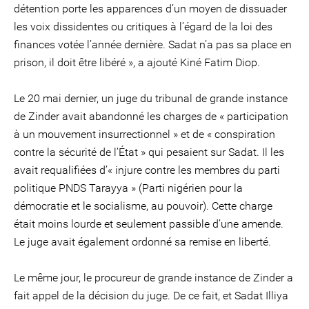
détention porte les apparences d’un moyen de dissuader
les voix dissidentes ou critiques à l’égard de la loi des
finances votée l’année dernière. Sadat n’a pas sa place en
prison, il doit être libéré », a ajouté Kiné Fatim Diop.
Le 20 mai dernier, un juge du tribunal de grande instance
de Zinder avait abandonné les charges de « participation
à un mouvement insurrectionnel » et de « conspiration
contre la sécurité de l’État » qui pesaient sur Sadat. Il les
avait requalifiées d’« injure contre les membres du parti
politique PNDS Tarayya » (Parti nigérien pour la
démocratie et le socialisme, au pouvoir). Cette charge
était moins lourde et seulement passible d’une amende.
Le juge avait également ordonné sa remise en liberté.
Le même jour, le procureur de grande instance de Zinder a
fait appel de la décision du juge. De ce fait, et Sadat Illiya