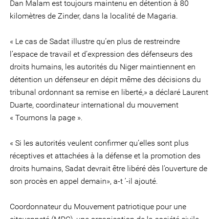
Dan Malam est toujours maintenu en détention à 80
kilomètres de Zinder, dans la localité de Magaria.
« Le cas de Sadat illustre qu’en plus de restreindre
l’espace de travail et d’expression des défenseurs des
droits humains, les autorités du Niger maintiennent en
détention un défenseur en dépit même des décisions du
tribunal ordonnant sa remise en liberté,» a déclaré Laurent
Duarte, coordinateur international du mouvement
« Tournons la page ».
« Si les autorités veulent confirmer qu’elles sont plus
réceptives et attachées à la défense et la promotion des
droits humains, Sadat devrait être libéré dès l’ouverture de
son procès en appel demain», a-t ’-il ajouté.
Coordonnateur du Mouvement patriotique pour une