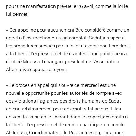
pour une manifestation prévue le 26 avril, comme la loi le
lui permet.
« Cet appel ne peut aucunement être considéré comme un
appel à l’insurrection ou à un complot. Sadat a respecté
les procédures prévues par la loi et a exercé son libre droit
à la liberté d’expression et de manifestation pacifique » a
déclaré Moussa Tchangari, président de l’Association
Alternative espaces citoyens.
« Le procès en appel qui s’ouvre ce mercredi est une
nouvelle opportunité pour les autorités de rompre avec
des violations flagrantes des droits humains de Sadat
détenu arbitrairement pour des motifs fallacieux. Elles
doivent la saisir en le libérant dans le respect des droits à
la liberté d’expression et de réunion pacifique » a conclu
Ali Idrissa, Coordonnateur du Réseau des organisations