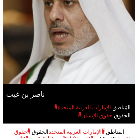
ناصر بن غيث
المَناطق
#الإمارات العربية المتحدة
الحقوق
#حقوق الإنسان
المَناطق
#الإمارات العربية المتحدة
الحقوق
#حقوق