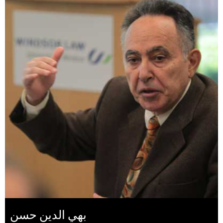
بهي الدين حسن