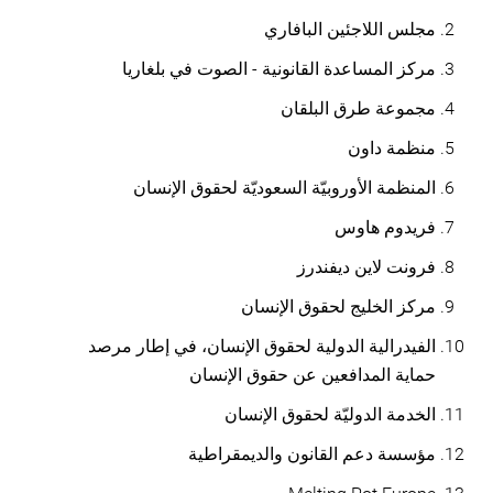
مجلس اللاجئين البافاري
مركز المساعدة القانونية - الصوت في بلغاريا
مجموعة طرق البلقان
منظمة داون
المنظمة الأوروبيّة السعوديّة لحقوق الإنسان
فريدوم هاوس
فرونت لاين ديفندرز
مركز الخليج لحقوق الإنسان
الفيدرالية الدولية لحقوق الإنسان، في إطار مرصد
حماية المدافعين عن حقوق الإنسان
الخدمة الدوليّة لحقوق الإنسان
مؤسسة دعم القانون والديمقراطية