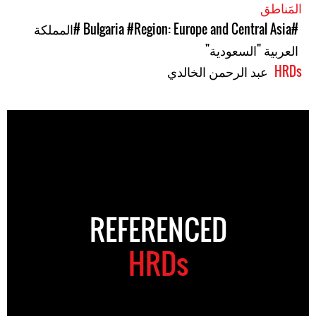
المَناطق
#Bulgaria
#Region: Europe and Central Asia
#المملكة
العربية "السعودية"
HRDs
عبد الرحمن الخالدي
REFERENCED
HRDs