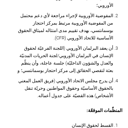
الأوروبي؛
المفوضية الأوروبية لإجراء مراجعة لأي دعم محتمل
من المفوضية الأوروبية مرتبط بمركز احتجاز
بوسمانتسي، بهدف تقييم مدى امتثاله لميثاق الحقوق
الأساسية للاتحاد الأوروبي (CFR).
أن يعقد البرلمان الأوروبي (اللجنة الفرعيّة لحقوق
الإنسان في البرلمان الأوروبي/لجنة الحريات المدنيّة
والعدل والشؤون الداخليّة) جلسة عاجلة، وأن ينظّم
بعثة لتقصي الحقائق إلى مركز احتجاز بوسمانتسي؛ و
أن يدرج مجلس الاتحاد الأوروبي (فريق العمل المعني
بالحقوق الأساسيّة وحقوق المواطنين وحريّة تنقل
الأشخاص) هذه القضيّة على جدول أعماله.
المنظّمات الموقعّة:
القسط لحقوق الإنسان