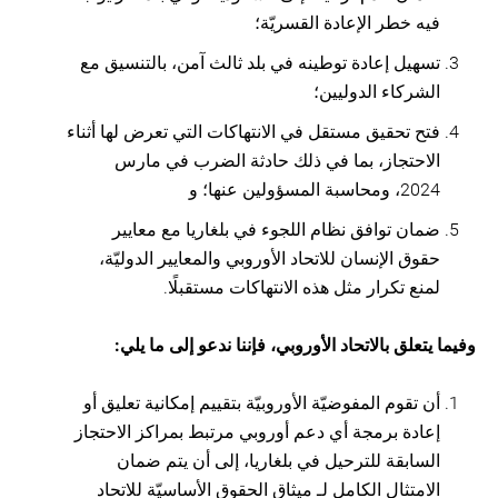
فيه خطر الإعادة القسريّة؛
تسهيل إعادة توطينه في بلد ثالث آمن، بالتنسيق مع
الشركاء الدوليين؛
فتح تحقيق مستقل في الانتهاكات التي تعرض لها أثناء
الاحتجاز، بما في ذلك حادثة الضرب في مارس
2024، ومحاسبة المسؤولين عنها؛ و
ضمان توافق نظام اللجوء في بلغاريا مع معايير
حقوق الإنسان للاتحاد الأوروبي والمعايير الدوليّة،
لمنع تكرار مثل هذه الانتهاكات مستقبلًا.
وفيما يتعلق بالاتحاد الأوروبي، فإننا ندعو إلى ما يلي:
أن تقوم المفوضيّة الأوروبيّة بتقييم إمكانية تعليق أو
إعادة برمجة أي دعم أوروبي مرتبط بمراكز الاحتجاز
السابقة للترحيل في بلغاريا، إلى أن يتم ضمان
الامتثال الكامل لـ ميثاق الحقوق الأساسيّة للاتحاد