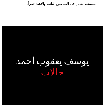
مسيحية تعمل في المناطق النائية والأشد فقراً.
يوسف يعقوب أحمد
حالات