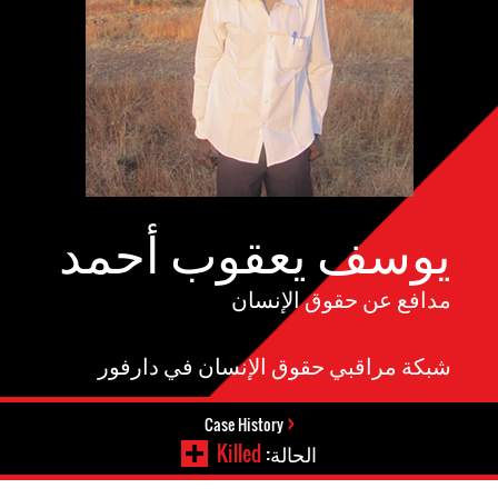
يوسف يعقوب أحمد
مدافع عن حقوق الإنسان
شبكة مراقبي حقوق الإنسان في دارفور
Case History
الحالة:
Killed