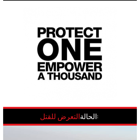
الحالة:
التعرض للقتل