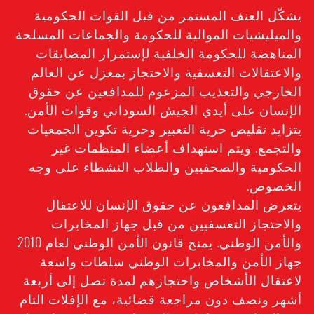
يشكّل العنف المستمر من قبل القوات الحكومية
والميليشيات الموالية للحكومة والجماعات المسلحة
المناهضة للحكومة الخلفية لإستمرار المضايقات
والاعتقالات التعسفية والاحتجاز بمعزل عن العالم
الخارجي والتعذيب المزعوم للمدافعين عن حقوق
الإنسان على أيدي الجيش السوداني وقوات الأمن.
يتزايد تقليص حرية التعبير وحرية تكوين الجمعيات
والتجمع. ويتم استهداف أعضاء المنظمات غير
الحكومية والصحفيين والطلاب النشطاء على وجه
الخصوص.
يتعرض المدافعون عن حقوق الإنسان للاعتقال
والاحتجاز التعسفيين من قبل جهاز المخابرات
والأمن الوطني. يمنح قانون الأمن الوطني لعام 2010
جهاز الأمن والمخابرات الوطني سلطات واسعة
لاعتقال الأشخاص واحتجازهم لمدة تصل إلى أربعة
أشهر ونصف دون مراجعة قضائية، مع الإفلات التام