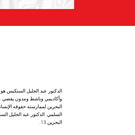
الدكتور عبد الجليل السنكيس هو
وأكاديمي وناشط ومدون يقضي عق
البحرين لممارسته حقوقه الإنساني
السلمي. الدكتور عبد الجليل ا
البحرين 13.