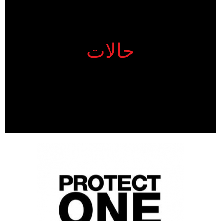
حالات