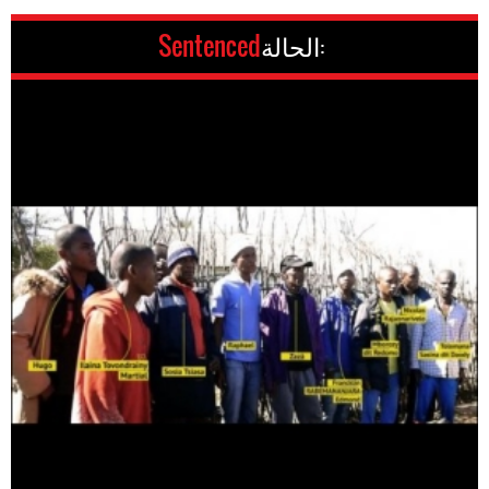
الحالة:
Sentenced