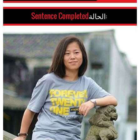
الحالة:
Sentence Completed