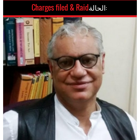
الحالة:
Charges filed & Raid