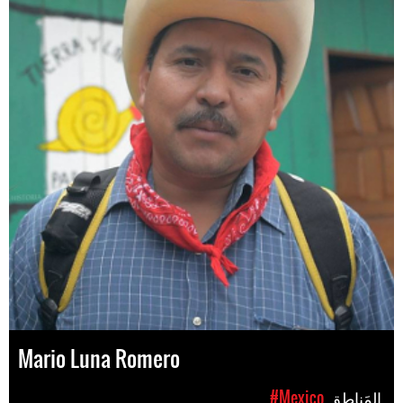
Mario Luna Romero
المَناطق
#Mexico