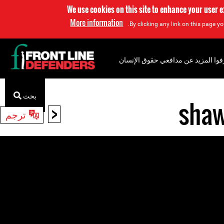
We use cookies on this site to enhance your user 
More information
By clicking any link on this page yo
فوا المزيد عن مدافعي حقوق الإنسان
بحث
shaw
<
ترجم