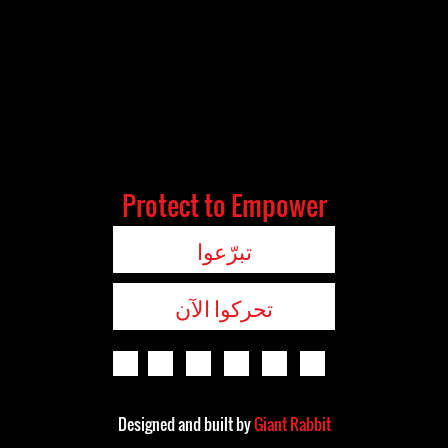
Protect to Empower
تبرّعوا
تحركوا الآن
Designed and built by
Giant Rabbit