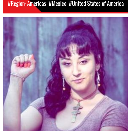
#Region: Americas
#Mexico
#United States of America