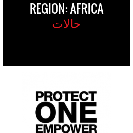
REGION: AFRICA
حالات