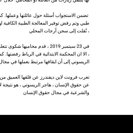
تضمن الاستجواب أسئلة حول عائلتها وعملها. 
، نُقلت إلى سجن أرجات المحلي
في 23 سبتمبر 2019 ، قدم محاميها ش
، الا ان المحكمة الابتدائية في الرباط رفضتها.
الريسوني إلى أن ايقافها مرتبط بعملها في مجا
تعرب فرونت لاين ديفندرز عن قلقها العميق من أ
عن حقوق الإنسان ، هاجر الريسوني ، هو نتيجة لأ
والشرعية في مجال حقوق الإنسان