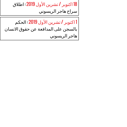
18 اكتوبر / تشرين الأول 2019
: اطلاق
سراح هاجر الريسوني
1 اكتوبر / تشرين الأول 2019
: الحكم
بالسجن على المدافعة عن حقوق الانسان
هاجر الريسوني