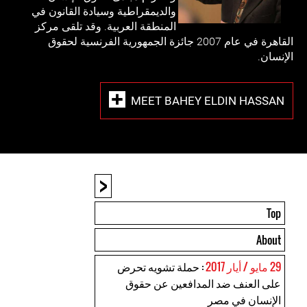
والديمقراطية وسيادة القانون في
المنطقة العربية. وقد تلقى مركز
القاهرة في عام 2007 جائزة الجمهورية الفرنسية لحقوق
الإنسان.
MEET BAHEY ELDIN HASSAN
<
Top
About
29 مايو / أيار 2017
: حملة تشويه تحرض
على العنف ضد المدافعين عن حقوق
الإنسان في مصر