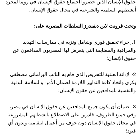
حقوق الإنسان الذين حضروا اجتماع حقوق الإنسان في روما لمجرد
أنشطتهم السلمية والشرعية في مجال حقوق الإنسان.
وتحث فرونت لاين ديفندرز السلطات المصرية على:
1. إجراء تحقيق فوري وشامل ونزيه في ممارسات التهديد
والمراقبة والمضايقة التي يتعرض لها المصريون المدافعون عن
حقوق الإنسان؛
2- الإدانة العلنية للتحريض الذي قام به النائب البرلماني مصطفى
بكري واتخاذ كافة التدابير اللازمة لضمان الأمن والسلامة البدنية
والنفسية للمدافعين عن حقوق الإنسان؛
3 - ضمان أن يكون جميع المدافعين عن حقوق الإنسان في مصر،
وفي جميع الظروف، قادرين على الاضطلاع بأنشطتهم المشروعة
في مجال حقوق الإنسان دون خوف من أعمال انتقامية وبدون أي
قيود؛