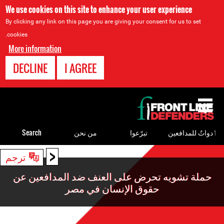
We use cookies on this site to enhance your user experience
By clicking any link on this page you are giving your consent for us to set
cookies.
More information
DECLINE
I AGREE
Back
to
top
ٲدواتٌ للمدافعين
تبرّعوا
من نحن
Search
<
Back
ترجم
to
حملة تشويه تحرض على العنف ضد المدافعين عن
top
حقوق الإنسان في مصر