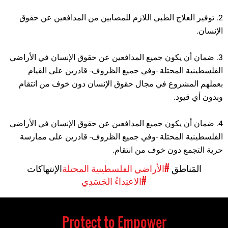
2. توفير العلاج الطبي اللازم للمصابين من المدافعين عن حقوق
الإنسان.
3. ضمان أن يكون جميع المدافعين عن حقوق الإنسان في الأراضي
الفلسطينية المحتلة -وفي جميع الظروف- قادرين على القيام
بعملهم المشروع في مجال حقوق الإنسان دون خوف من انتقام
وبدون أي قيود.
4. ضمان أن يكون جميع المدافعين عن حقوق الإنسان في الأراضي
الفلسطينية المحتلة -وفي جميع الظروف- قادرين على ممارسة
حرية التجمع دون خوف من انتقام.
المَناطق
#الأراضي الفلسطينية المحتلة
الإنتهاكات
#الاعتِداءُ الجَسَدِي
Protect to Empower