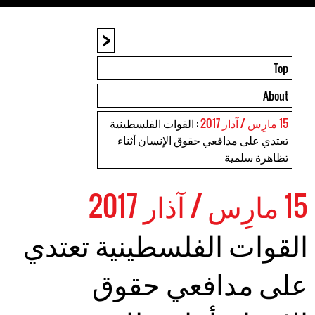
<
Top
About
15 مارِس / آذار 2017
: القوات الفلسطينية
تعتدي على مدافعي حقوق الإنسان أثناء
تظاهرة سلمية
15 مارِس / آذار 2017
القوات الفلسطينية تعتدي
على مدافعي حقوق