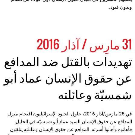
وبدون قيود.
31 مارِس / آذار 2016
تهديدات بالقتل ضد المدافع
عن حقوق الإنسان عماد أبو
شمسيّة وعائلته
في 25 مارس/آذار 2016، حاول الجنود الإسرائيليون اقتحام منزل
المدافع عن حقوق الإنسان السيد عماد أبو شمسيّة في الخليل،
فأهانوه وأهانوا أسرته. المدافع عن حقوق الإنسان وعائلته يتلقون