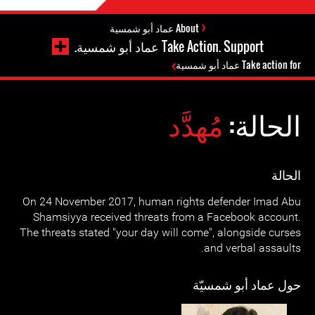
About عماد أبو شمسية
Take Action. Support عماد أبو شمسية.
Take action for عماد أبو شمسية
الحالة:
مُهدَّد
الحالة
On 24 November 2017, human rights defender Imad Abu
Shamsiyya received threats from a Facebook account.
The threats stated "your day will come", alongside curses
and verbal assaults.
حول عماد أبو شمسيّة