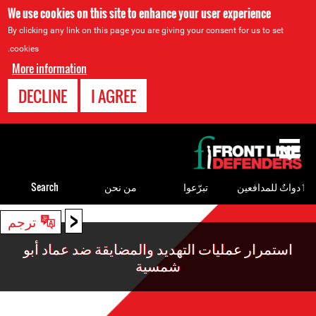
We use cookies on this site to enhance your user experience
By clicking any link on this page you are giving your consent for us to set
cookies.
More information
DECLINE
I AGREE
Back
to
top
ٲدواتٌ للمدافعين
تبرّعوا
من نحن
Search
<
Back
ترجم
to
استمرار عمليات التهديد والمضايقة ضد عماد أبو
top
شمسية